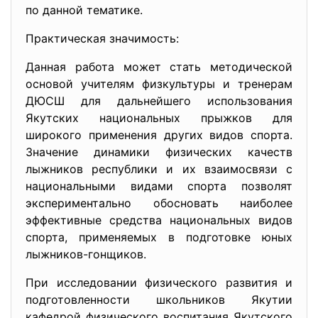
по данной тематике.
Практическая значимость:
Данная работа может стать методической
основой учителям физкультуры и тренерам
ДЮСШ для дальнейшего использования
Якутских национальных прыжков для
широкого применения других видов спорта.
Значение динамики физических качеств
лыжников республики и их взаимосвязи с
национальными видами спорта позволят
экспериментально обосновать наиболее
эффективные средства национальных видов
спорта, применяемых в подготовке юных
лыжников-гонщиков.
При исследовании физического развития и
подготовленности школьников Якутии
кафедрой физического воспитания Якутского