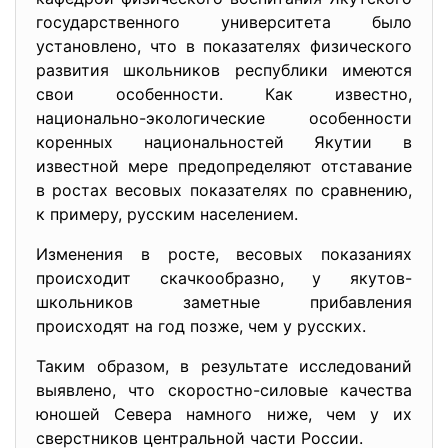
государственного университета было
установлено, что в показателях физического
развития школьников республики имеются
свои особенности. Как известно,
национально-экологические особенности
коренных национальностей Якутии в
известной мере предопределяют отставание
в ростах весовых показателях по сравнению,
к примеру, русским населением.
Изменения в росте, весовых показаниях
происходит скачкообразно, у якутов-
школьников заметные прибавления
происходят на год позже, чем у русских.
Таким образом, в результате исследований
выявлено, что скоростно-силовые качества
юношей Севера намного ниже, чем у их
сверстников центральной части России.