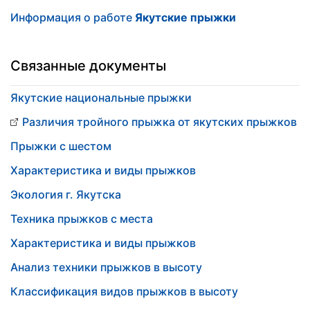
Информация о работе
Якутские прыжки
Связанные документы
Якутские национальные прыжки
Различия тройного прыжка от якутских прыжков
Прыжки с шестом
Характеристика и виды прыжков
Экология г. Якутска
Техника прыжков с места
Характеристика и виды прыжков
Анализ техники прыжков в высоту
Классификация видов прыжков в высоту