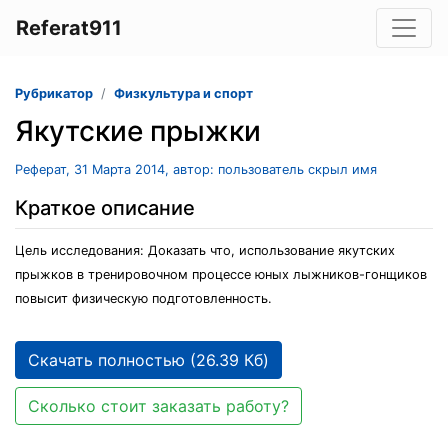
Referat911
Рубрикатор
Физкультура и спорт
Якутские прыжки
Реферат, 31 Марта 2014, автор: пользователь скрыл имя
Краткое описание
Цель исследования: Доказать что, использование якутских
прыжков в тренировочном процессе юных лыжников-гонщиков
повысит физическую подготовленность.
Скачать полностью (26.39 Кб)
Сколько стоит заказать работу?