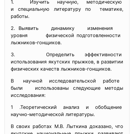
1. Изучить научную, методическую
и специальную литературу по тематике,
работы.
2. Выявить динамику изменения
уровня физической подготовленности
лыжников-гонщиков.
3. Определить эффективности
использования якутских прыжков, в развитии
физических качеств лыжников-гонщиков.
В научной исследовательской работе
были использованы следующие методы
исследования:
1 .Теоретический анализ и
обобщение
научно-методической
литературы.
В своих работах М.В. Лыткина доказано, что
якутские национальные прыжки развивают