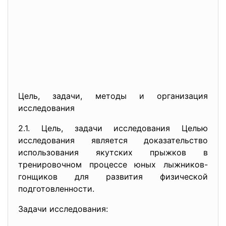
Цель, задачи, методы и организация
исследования
2.1. Цель, задачи исследования Целью
исследования является доказательство
использования якутских прыжков в
тренировочном процессе юных лыжников-
гонщиков для развития физической
подготовленности.
Задачи исследования: