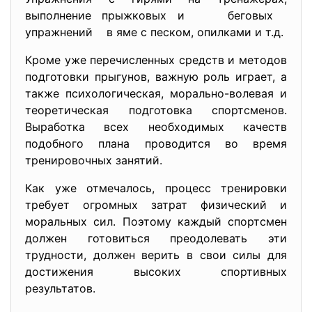
выполнение прыжковых и беговых
упражнений в яме с песком, опилками и т.д.
Кроме уже перечисленных средств и методов
подготовки прыгунов, важную роль играет, а
также психологическая, морально-волевая и
теоретическая подготовка спортсменов.
Выработка всех необходимых качеств
подобного плана проводится во время
тренировочных занятий.
Как уже отмечалось, процесс тренировки
требует огромных затрат физический и
моральных сил. Поэтому каждый спортсмен
должен готовиться преодолевать эти
трудности, должен верить в свои силы для
достижения высоких спортивных
результатов.