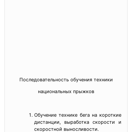
Последовательность обучения техники
национальных прыжков
Обучение технике бега на короткие
дистанции, выработка скорости и
скоростной выносливости.