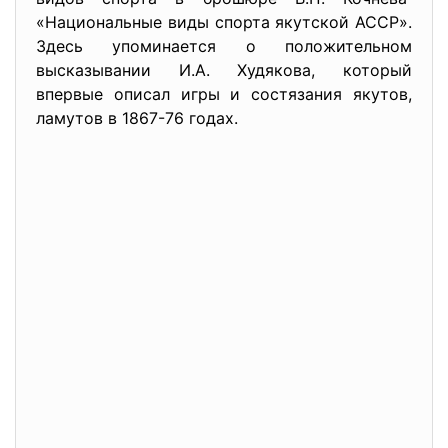
«Национальные виды спорта якутской АССР».
Здесь упоминается о положительном
высказывании И.А. Худякова, который
впервые описал игры и состязания якутов,
ламутов в 1867-76 годах.