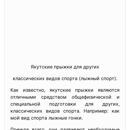
Якутские прыжки для других
классических видов спорта (лыжный спорт).
Как известно, якутские прыжки являются
отличными средством общефизической и
специальной подготовки для других,
классических видов спорта. Например: как
мой вид спорта лыжные гонки.
Прежде всего, они развивают необходимые