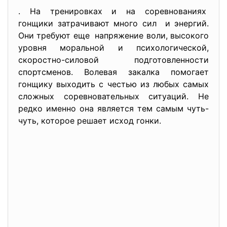
. На тренировках и на
соревнованиях
гонщики затрачивают много сил и энергий.
Они требуют еще напряжение воли, высокого
уровня моральной и психологической,
скоростно-силовой подготовленности
спортсменов. Волевая закалка помогает
гонщику выходить с честью из любых самых
сложных соревновательных ситуаций. Не
редко именно она является тем самым чуть-
чуть, которое решает исход гонки.