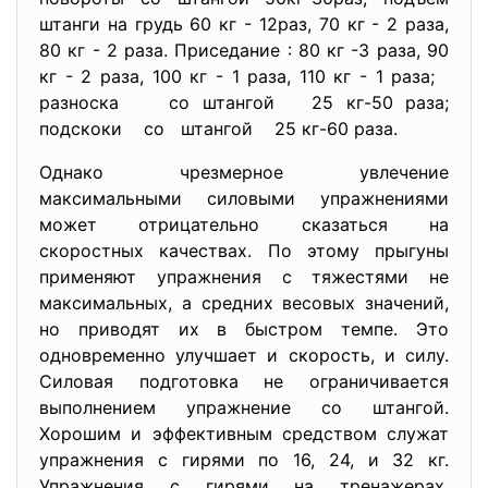
штанги на грудь 60 кг - 12раз, 70 кг - 2 раза,
80 кг - 2 раза. Приседание : 80 кг -3 раза, 90
кг - 2 раза, 100 кг - 1 раза, 110 кг - 1 раза;
разноска со штангой 25 кг-50 раза;
подскоки со штангой 25 кг-60 раза.
Однако чрезмерное увлечение
максимальными силовыми упражнениями
может отрицательно сказаться на
скоростных качествах. По этому прыгуны
применяют упражнения с тяжестями не
максимальных, а средних весовых значений,
но приводят их в быстром темпе. Это
одновременно улучшает и скорость, и силу.
Силовая подготовка не ограничивается
выполнением упражнение со штангой.
Хорошим и эффективным средством служат
упражнения с гирями по 16, 24, и 32 кг.
Упражнения с гирями на тренажерах,