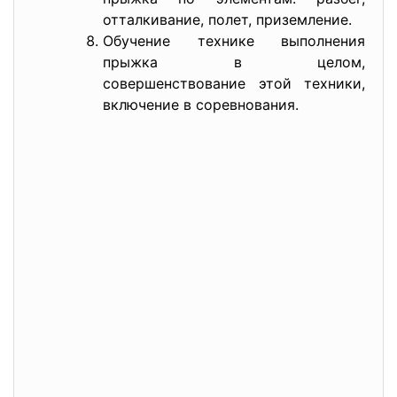
отталкивание, полет, приземление.
Обучение технике выполнения
прыжка в целом,
совершенствование этой техники,
включение в соревнования.