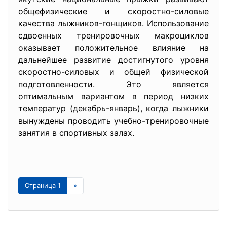
общефизические и скоростно-силовые
качества лыжников-гонщиков. Использование
сдвоенных тренировочных макроциклов
оказывает положительное влияние на
дальнейшее развитие достигнутого уровня
скоростно-силовых и общей физической
подготовленности. Это является
оптимальным вариантом в период низких
температур (декабрь-январь), когда лыжники
вынуждены проводить учебно-тренировочные
занятия в спортивных залах.
Страница 1
»