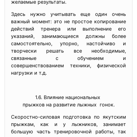
желаемые результаты.
Здесь нужно учитывать еще один очень
важный момент: это не простое копирование
действий тренера или выполнение его
указаний, занимающиеся должны более
самостоятельно, упорно, настойчиво и
творчески решать все необходимые,
связанные с обучением и
совершенствованием техники, физической
нагрузки и т.д.
1.6. Влияние национальных
прыжков на развитие лыжных гонок.
Скоростно-силовая подготовка по якутским
прыжкам, как и у лыжников, занимает
большую часть тренировочной работы, так