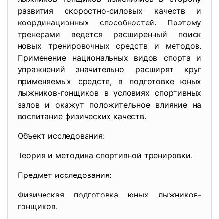
развития скоростно-силовых качеств и
координационных способностей. Поэтому
тренерами ведется расширенный поиск
новых тренировочных средств и методов.
Применение национальных видов спорта и
упражнений значительно расширят круг
применяемых средств, в подготовке юных
лыжников-гонщиков в условиях спортивных
залов и окажут положительное влияние на
воспитание физических качеств.
Объект исследования:
Теория и методика спортивной тренировки.
Предмет исследования:
Физическая подготовка юных лыжников-
гонщиков.