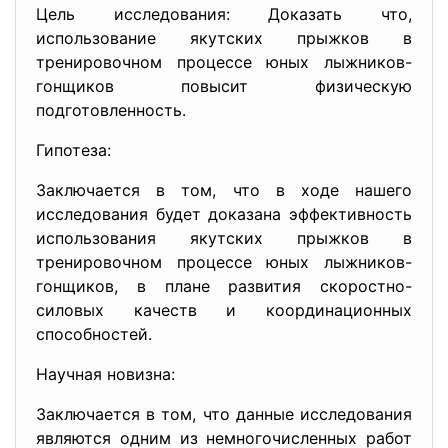
Цель исследования: Доказать что,
использование якутских прыжков в
тренировочном процессе юных лыжников-
гонщиков повысит физическую
подготовленность.
Гипотеза:
Заключается в том, что в ходе нашего
исследования будет доказана эффективность
использования якутских прыжков в
тренировочном процессе юных лыжников-
гонщиков, в плане развития скоростно-
силовых качеств и координационных
способностей.
Научная новизна:
Заключается в том, что данные исследования
являются одним из немногочисленных работ