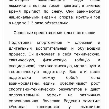
лыжники в летнее время прыгают, в зимнее
время прыгают по снегу. Они занимаются
национальными видами спорта круглый год
в неделю 1-2 раза обязательно.
Основные средства и методы подготовки
Подготовка спортсменов – сложный и
длительный воспитательный и обучающий
процесс. Он включает в себя техническую,
тактическую, физическую (общую и
специальную) психологическую, моральную и
теоретическую подготовку. Все эти виды
подготовки между собой тесно
взаимосвязаны, едины, обеспечивают рост
спортивно-технических результатов и дают
положительный эффект на различных
соревнованиях. Вячеслав Веденин заметил:
«Упорная тренировка у лыжников