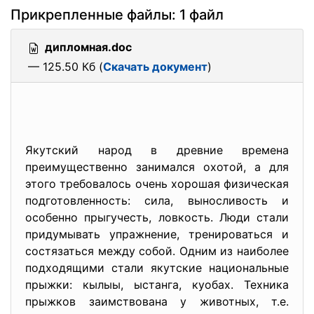
Прикрепленные файлы: 1 файл
дипломная.doc
— 125.50 Кб (
Скачать документ
)
Якутский народ в древние времена
преимущественно занимался охотой, а для
этого требовалось очень хорошая физическая
подготовленность: сила, выносливость и
особенно прыгучесть, ловкость. Люди стали
придумывать упражнение, тренироваться и
состязаться между собой. Одним из наиболее
подходящими стали якутские национальные
прыжки: кылыы, ыстанга, куобах. Техника
прыжков заимствована у животных, т.е.