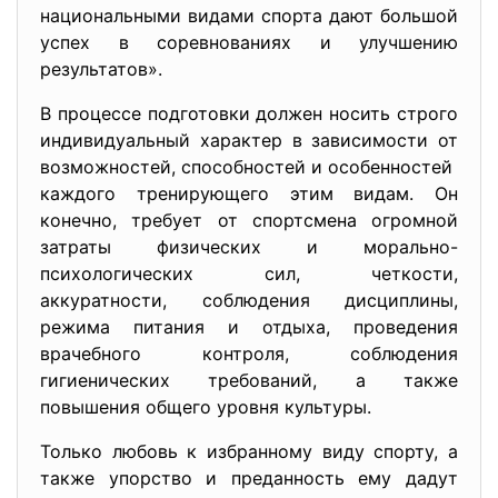
национальными видами спорта дают большой
успех в соревнованиях и улучшению
результатов».
В процессе подготовки должен носить строго
индивидуальный характер в зависимости от
возможностей, способностей и особенностей
каждого тренирующего этим видам. Он
конечно, требует от спортсмена огромной
затраты физических и морально-
психологических сил, четкости,
аккуратности, соблюдения дисциплины,
режима питания и отдыха, проведения
врачебного контроля, соблюдения
гигиенических требований, а также
повышения общего уровня культуры.
Только любовь к избранному виду спорту, а
также упорство и преданность ему дадут