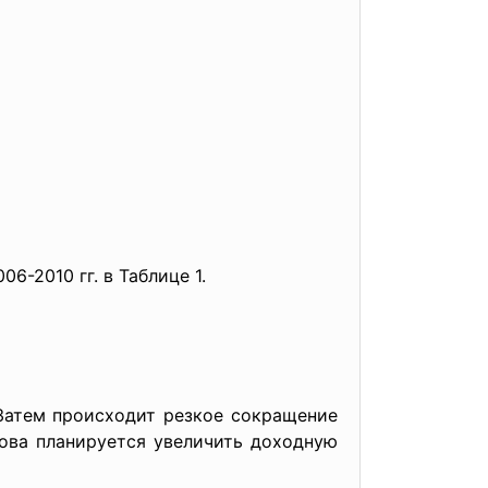
-2010 гг. в Таблице 1.
Затем происходит резкое сокращение
нова планируется увеличить доходную