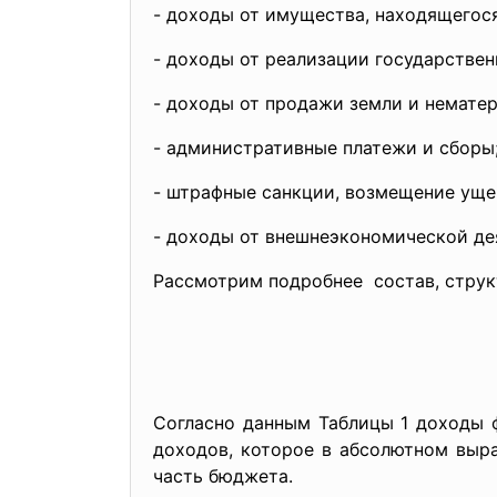
- доходы от имущества, находящегося
- доходы от реализации государствен
- доходы от продажи земли и немате
- административные платежи и сборы
- штрафные санкции, возмещение уще
- доходы от внешнеэкономической де
Рассмотрим подробнее состав, структ
Согласно данным Таблицы 1 доходы 
доходов, которое в абсолютном выра
часть бюджета.