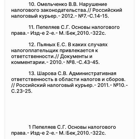
10. Омельченко В.В. Нарушение
налогового законодательства.// Российский
налоговый курьер.- 2012.- №7.-С.14-15.
11. Пепеляев С.Г. Основы налогового
права.- Изд-е 2-е.- М.:Бек,2010.-322с.
12. Пьяных Е.С. В каких случаях
налогоплательщик привлекается к
ответственности.// Документы и
комментарии.- 2010.- №8.-С.43-45.
13. Шарова С.В. Административная
ответственность в области налогов и сборов.
// Российский налоговый курьер.- 2011.- №10.-
С.23-25.
1 Пепеляев С.Г. Основы налогового
права.- Изд-е 2-е.- М.:Бек,2010.-322с.