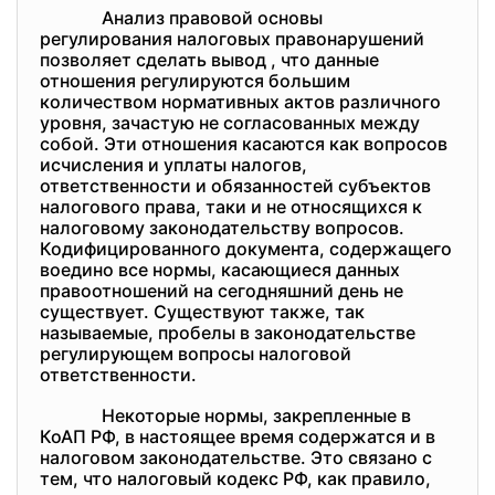
Анализ правовой основы
регулирования налоговых правонарушений
позволяет сделать вывод , что данные
отношения регулируются большим
количеством нормативных актов различного
уровня, зачастую не согласованных между
собой. Эти отношения касаются как вопросов
исчисления и уплаты налогов,
ответственности и обязанностей субъектов
налогового права, таки и не относящихся к
налоговому законодательству вопросов.
Кодифицированного документа, содержащего
воедино все нормы, касающиеся данных
правоотношений на сегодняшний день не
существует. Существуют также, так
называемые, пробелы в законодательстве
регулирующем вопросы налоговой
ответственности.
Некоторые нормы, закрепленные в
КоАП РФ, в настоящее время содержатся и в
налоговом законодательстве. Это связано с
тем, что налоговый кодекс РФ, как правило,