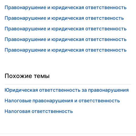
Правонарушение и юридическая ответственность
Правонарушение и юридическая ответственость
Правонарушение и юридическая ответственность
Правонарушение и юридическая ответственность
Правонарушение и юридическая ответственность
Похожие темы
Юридическая ответственность за правонарушения
Налоговые правонарушения и ответственность
Налоговая ответственность