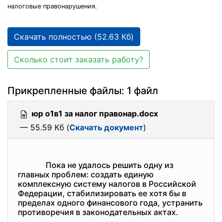
налоговые правонарушения.
Скачать полностью (52.63 Кб)
Сколько стоит заказать работу?
Прикрепленные файлы: 1 файл
юр о1в1 за налог правонар.docx
— 55.59 Кб (
Скачать документ
)
Пока не удалось решить одну из
главных проблем: создать единую
комплексную систему налогов в Российской
Федерации, стабилизировать ее хотя бы в
пределах одного финансового года, устранить
противоречия в законодательных актах.