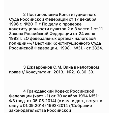
2 Постановление Конституционного
Суда Российской Федерации от 17 декабря
1996 г. №20-П « По делу о проверке
конституционности пунктов 2 и 3 части 1 ст.11
Закона Российской Федерации от 24 июня
1993 г. «О федеральных органах налоговой
полиции»»// Вестник Конституционного Суда
Российской Федерации.-1998.- №31.- ст.3824.
3 Джаарбеков С.М. Вина в налоговом
праве // Консультант.-2013.- №2.-С.36-39.
4 Гражданский Кодекс Российской
Федерации (часть 1) от 30 ноября 1994 №51-
ФЗ (ред. от 05.05.2014) (с изм. и доп., вступ. в
силу с 01.09.2014) 1992-2014 //Собрание
законодательства Российской