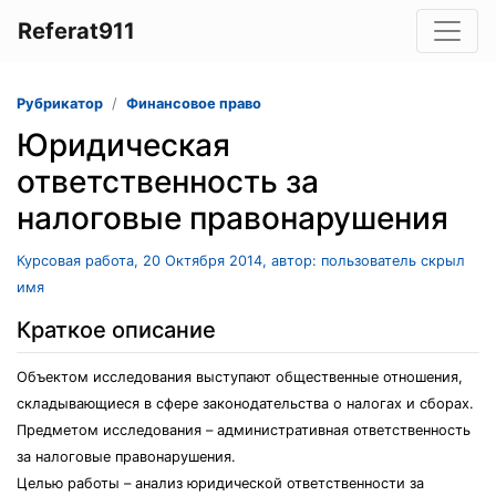
Referat911
Рубрикатор
Финансовое право
Юридическая
ответственность за
налоговые правонарушения
Курсовая работа, 20 Октября 2014, автор: пользователь скрыл
имя
Краткое описание
Объектом исследования выступают общественные отношения,
складывающиеся в сфере законодательства о налогах и сборах.
Предметом исследования – административная ответственность
за налоговые правонарушения.
Целью работы – анализ юридической ответственности за