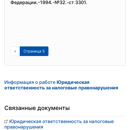
Федерации.-1994.-№32.-ст 3301.
«
Страница 5
Информация о работе
Юридическая
ответственность за налоговые правонарушения
Связанные документы
Юридическая ответственность за налоговые
правонарушения