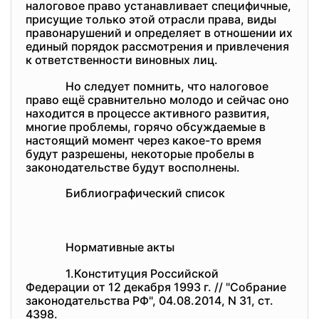
налоговое право устанавливает специфичные,
присущие только этой отрасли права, виды
правонарушений и определяет в отношении их
единый порядок рассмотрения и привлечения
к ответственности виновных лиц.
Но следует помнить, что налоговое
право ещё сравнительно молодо и сейчас оно
находится в процессе активного развития,
многие проблемы, горячо обсуждаемые в
настоящий момент через какое-то время
будут разрешены, некоторые пробелы в
законодательстве будут восполнены.
Библиографический список
Нормативные акты
1.Конституция Российской
Федерации от 12 декабря 1993 г. // "Собрание
законодательства РФ", 04.08.2014, N 31, ст.
4398.