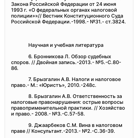
Закона Российской Федерации от 24 июня
1993 г. «О федеральных органах налоговой
полиции»»// Вестник Конституционного Суда
Российской Федерации.-1998.- №31.- ст.3824.
Научная и учебная литература
6. Бронникова Л. Обзор судебных
споров. // Двойная запись.-2013.- №5.-С.80-
86.
7. Брызгалин А.В. Налоги и налоговое
право.- М.: «Юристъ», 2010.-248с.
8. Брызгалин А.В. Ответственность за
налоговые правонарушения: острые вопросы
правоприменительной практики. // Хозяйство
и право.- 2008.- №3.-С.57-58.
9. Джаарбеков С.М. Вина в налоговом
праве // Консультант.-2013.- №2.-С.36-39.