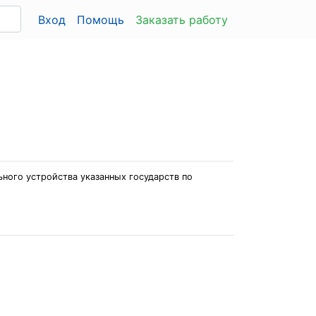
Вход
Помощь
Заказать работу
ного устройства указанных государств по