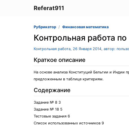
Referat911
Рубрикатор
Финансовая математика
Контрольная работа по 
Контрольная работа, 26 Января 2014, автор: польз
Краткое описание
На основе анализа Конституций Бельгии и Индии 
предложенным в таблице критериям.
Содержание
Задание № 8 3
Задание № 18 5
Тестовые задания 6
Список использованных источников 9