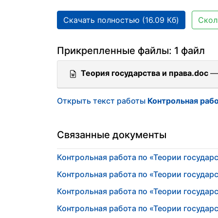
Скачать полностью (16.09 Кб)
Скол
Прикрепленные файлы: 1 файл
Теория государства и права.doc
—
Открыть текст работы
Контрольная рабо
Связанные документы
Контрольная работа по «Теории государс
Контрольная работа по «Теории государс
Контрольная работа по «Теории государс
Контрольная работа по «Теории государс