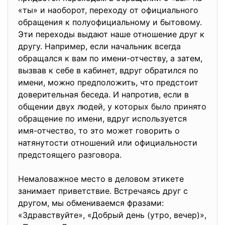
«ты» и наоборот, переходу от официального
обращения к полуофициальному и бытовому.
Эти переходы выдают наше отношение друг к
другу. Например, если начальник всегда
обращался к вам по имени-отчеству, а затем,
вызвав к себе в кабинет, вдруг обратился по
имени, можно предположить, что предстоит
доверительная беседа. И напротив, если в
общении двух людей, у которых было принято
обращение по имени, вдруг используется
имя-отчество, то это может говорить о
натянутости отношений или официальности
предстоящего разговора.
Немаловажное место в деловом этикете
занимает приветствие. Встречаясь друг с
другом, мы обмениваемся фразами:
«Здравствуйте», «Добрый день (утро, вечер)»,