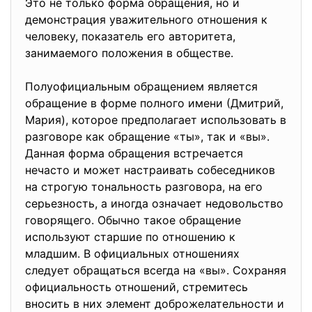
Это не только форма обращения, но и
демонстрация уважительного отношения к
человеку, показатель его авторитета,
занимаемого положения в обществе.
Полуофициальным обращением является
обращение в форме полного имени (Дмитрий,
Мария), которое предполагает использовать в
разговоре как обращение «ты», так и «вы».
Данная форма обращения встречается
нечасто и может настраивать собеседников
на строгую тональность разговора, на его
серьезность, а иногда означает недовольство
говорящего. Обычно такое обращение
используют старшие по отношению к
младшим. В официальных отношениях
следует обращаться всегда на «вы». Сохраняя
официальность отношений, стремитесь
вносить в них элемент доброжелательности и