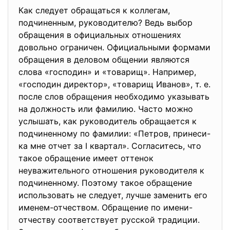
Как следует обращаться к коллегам,
подчиненным, руководителю? Ведь выбор
обращения в официальных отношениях
довольно ограничен. Официальными формами
обращения в деловом общении являются
слова «господин» и «товарищ». Например,
«господин директор», «товарищ Иванов», т. е.
после слов обращения необходимо указывать
на должность или фамилию. Часто можно
услышать, как руководитель обращается к
подчиненному по фамилии: «Петров, принеси-
ка мне отчет за I квартал». Согласитесь, что
такое обращение имеет оттенок
неуважительного отношения руководителя к
подчиненному. Поэтому такое обращение
использовать не следует, лучше заменить его
именем-отчеством. Обращение по имени-
отчеству соответствует русской традиции.