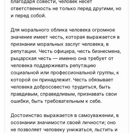
благодаря совести, человек несет
ответственность не только перед другими, но
и перед собой.
Для морального облика человека огромное
значение имеет честь, которая выражается в
признании моральных заслуг человека, в
репутации. Честь офицера, честь бизнесмена,
рыцарская честь — именно она требует от
человека поддерживать репутацию
социальной или профессиональной группы, к
которой он принадлежит. Честь обязывает
человека добросовестно трудиться, быть
правдивым, справедливым, признавать свои
ошибки, быть требовательным к себе.
Достоинство выражается в самоуважении, в
осознании значимости своей личности; оно
не позволяет человеку унижаться, льстить и