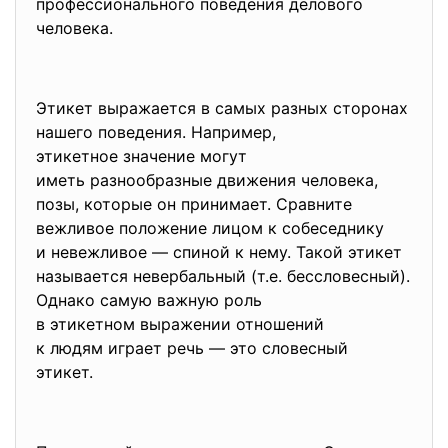
профессионального поведения делового
человека.
Этикет выражается в самых разных сторонах
нашего поведения. Например,
этикетное значение могут
иметь разнообразные движения человека,
позы, которые он принимает. Сравните
вежливое положение лицом к собеседнику
и невежливое — спиной к нему. Такой этикет
называется невербальный (т.е. бессловесный).
Однако самую важную роль
в этикетном выражении
отношений
к людям играет речь — это словесный
этикет.