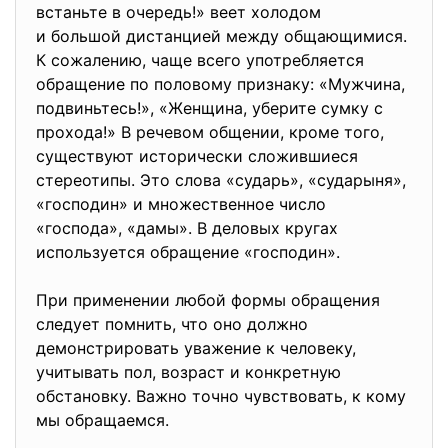
встаньте в очередь!» веет холодом
и большой дистанцией между общающимися.
К сожалению, чаще всего употребляется
обращение по половому признаку: «Мужчина,
подвиньтесь!», «Женщина, уберите сумку с
прохода!» В речевом общении, кроме того,
существуют исторически сложившиеся
стереотипы. Это слова «сударь», «сударыня»,
«господин» и множественное число
«господа», «дамы». В деловых кругах
используется обращение «господин».
При применении любой формы обращения
следует помнить, что оно должно
демонстрировать уважение к человеку,
учитывать пол, возраст и конкретную
обстановку. Важно точно чувствовать, к кому
мы обращаемся.