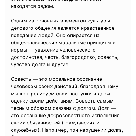
находятся рядом.
Одним из основных элементов культуры
делового общения является нравственное
поведение людей. Оно опирается на
общечеловеческие моральные принципы и
нормы — уважение человеческого
достоинства, честь, благородство, совесть,
чувство долга и другие.
Совесть — это моральное осознание
человеком своих действий, благодаря чему
мы контролируем свои поступки и даем
оценку своим действиям. Совесть самым
тесным образом связана с долгом. Долг —
это осознание добросовестного исполнения
своих обязанностей (гражданских и
служебных). Например, при нарушении долга,