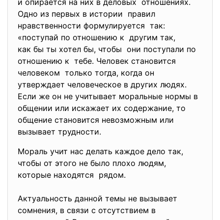
и опирается на них в деловых отношениях.
Одно из первых в истории правил
нравственности формулируется так:
«поступай по отношению к другим так,
как бы ты хотел бы, чтобы они поступали по
отношению к тебе. Человек становится
человеком только тогда, когда он
утверждает человеческое в других людях.
Если же он не учитывает моральные нормы в
общении или искажает их содержание, то
общение становится невозможным или
вызывает трудности.
Мораль учит нас делать каждое дело так,
чтобы от этого не было плохо людям,
которые находятся рядом.
Актуальность данной темы не вызывает
сомнения, в связи с отсутствием в