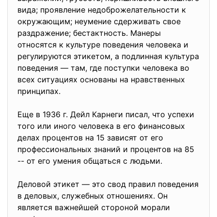
вида; проявление недоброжелательности к
окружающим; неумение сдерживать свое
раздражение; бестактность. Манеры
относятся к культуре поведения человека и
регулируются этикетом, а подлинная культура
поведения — там, где поступки человека во
всех ситуациях основаны на нравственных
принципах.
Еще в 1936 г. Дейл Карнеги писал, что успехи
того или иного человека в его финансовых
делах процентов на 15 зависят от его
профессиональных знаний и процентов на 85
-- от его умения общаться с людьми.
Деловой этикет — это свод правил поведения
в деловых, служебных отношениях. Он
является важнейшей стороной морали