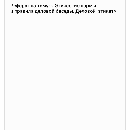
Реферат на тему: « Этические нормы
и правила деловой беседы. Деловой этикет»