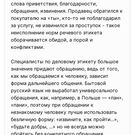
слова приветствия, благодарности,
обращения, извинения. Продавец обратился к
покупателю на «ты», кто-то не поблагодарил
за услугу, не извинился за проступок - такое
неисполнение норм речевого этикета
оборачивается обидой, а порой и
конфликтами.
Специалисты по деловому этикету большое
значение придают обращению, ведь от того,
как мы обращаемся к человеку, зависит
форма дальнейшего общения. Бытовой
русский язык не выработал универсального
обращения, как, например, в Польше — «пан»,
«пани», поэтому при обращении к
незнакомому человеку лучше использовать
безличную форму: «извините, как пройти...»,
«будьте добры, ...» но не всегда можно
обойтись без конкретного обращения.