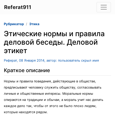
Referat911
Рубрикатор
Этика
Этические нормы и правила
деловой беседы. Деловой
этикет
Реферат, 08 Января 2014, автор: пользователь скрыл имя
Краткое описание
Нормы и правила поведения, действующие в обществе,
предписывают человеку служить обществу, согласовывать
личные и общественные интересы. Моральные нормы
опираются на традиции и обычаи, а мораль учит нас делать
каждое дело так, чтобы от этого не было плохо людям,
которые находятся рядом.