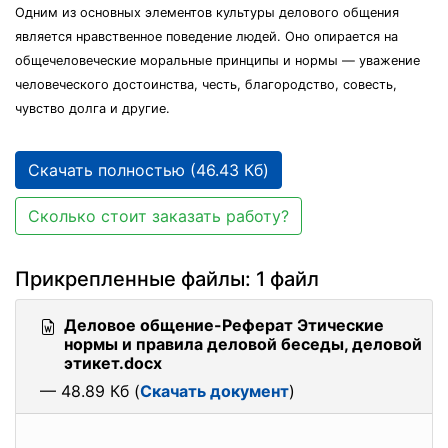
Одним из основных элементов культуры делового общения
является нравственное поведение людей. Оно опирается на
общечеловеческие моральные принципы и нормы — уважение
человеческого достоинства, честь, благородство, совесть,
чувство долга и другие.
Скачать полностью (46.43 Кб)
Сколько стоит заказать работу?
Прикрепленные файлы: 1 файл
Деловое общение-Реферат Этические
нормы и правила деловой беседы, деловой
этикет.docx
— 48.89 Кб (
Скачать документ
)