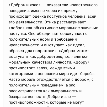
«Добро» и «зло» — показатели нравственного
поведения, именно через их призму
происходит оценка поступков человека, всей
его деятельности. Этика рассматривает
«добро» как объективное моральное значение
поступка. Оно объединяет совокупность
положительных норм и требований
нравственности и выступает как идеал,
образец для подражания. «Добро» может
выступать как добродетель, т.е. являться
моральным качеством личности. «Добру»
противостоит «зло», между этими
категориями с основания мира идет борьба.
Часто мораль отождествляется с добром, с
положительным поведением, а зло
рассматривается как аморальность и
безнравственность. Добро и зло —
противоположности, которые не могут