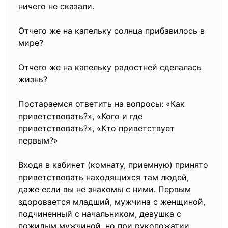
ничего не сказали.
Отчего же на капельку солнца прибавилось в
мире?
Отчего же на капельку радостней сделалась
жизнь?
Постараемся ответить на вопросы: «Как
приветствовать?», «Кого и где
приветствовать?», «Кто приветствует
первым?»
Входя в кабинет (комнату, приемную) принято
приветствовать находящихся там людей,
даже если вы не знакомы с ними. Первым
здоровается младший, мужчина с женщиной,
подчиненный с начальником, девушка с
пожилым мужчиной, но при рукопожатии