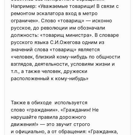
Например: «Уважаемые товарищи! В связи с
ремонтом эскалатора вход в метро
ограничен». Слово «товарищ» — исконно
русское, до революции им обозначали
должность: «товарищ министра». В словаре
русского языка С.И.Ожегова одним из
значений слова «товарищ» является
«человек, близкий кому-нибудь по общности
взглядов, деятельности, условиям жизни и
т.п., а также человек, дружески
расположенный к кому-нибудь»
Также в обиходе используется
слово «гражданин». «Гражданин! Не
нарушайте правила дорожного
движения!» — это звучит строго
и официально, а от обращения: «Гражданка,