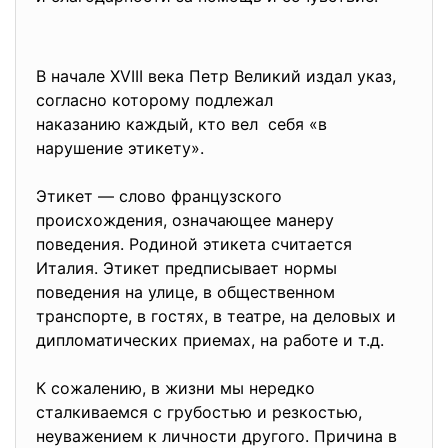
В начале XVIII века Петр Великий издал указ,
согласно которому подлежал
наказанию каждый, кто вел себя «в
нарушение этикету».
Этикет — слово французского
происхождения, означающее манеру
поведения. Родиной этикета считается
Италия. Этикет предписывает нормы
поведения на улице, в общественном
транспорте, в гостях, в театре, на деловых и
дипломатических приемах, на работе и т.д.
К сожалению, в жизни мы нередко
сталкиваемся с грубостью и резкостью,
неуважением к личности другого. Причина в