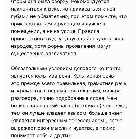
чтобы она была сверху. Рекомендуется
наклониться к руке, но прикасаться к ней
губами не обязательно, при этом помните, что
прикладываться к руке дамы лучше в
помещении, а не на улице. Правила
приветствовать друг друга действуют у всех
народов, хотя формы проявления могут
существенно различаться.
Обязательным условием делового контакта
является культура речи. Культурная речь —
это прежде всего правильная, грамотная речь
и, кроме того, верный тон общения, манера
разговора, точно подобранные слова. Чем
больше словарный запас (лексикон) человека,
тем он лучше владеет языком, больше знает
(является интересным собеседником), легче
выражает свои мысли и чувства, а также
понимает себя и других.