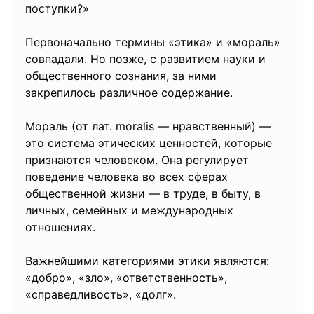
поступки?»
Первоначально термины «этика» и «мораль»
совпадали. Но позже, с развитием науки и
общественного сознания, за ними
закрепилось различное содержание.
Мораль (от лат. moralis — нравственный) —
это система этических ценностей, которые
признаются человеком. Она регулирует
поведение человека во всех сферах
общественной жизни — в труде, в быту, в
личных, семейных и международных
отношениях.
Важнейшими категориями этики являются:
«добро», «зло», «ответственность»,
«справедливость», «долг».