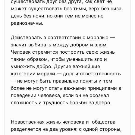
существовать друг без друга, как свет не
может существовать без тьмы, верх без низа,
день без ночи, но они тем не менее не
равнозначны.
Действовать в соответствии с моралью —
значит выбирать между добром и злом.
Человек стремится построить свою жизнь
таким образом, чтобы уменьшить зло и
умножить добро. Другие важнейшие
категории морали — долг и ответственность
— не могут быть правильно поняты и тем
более не могут стать важными принципами в
поведении человека, если он не осознал
сложность и трудность борьбы за добро.
Нравственная жизнь человека и общества
разделяется на два уровня: с одной стороны,