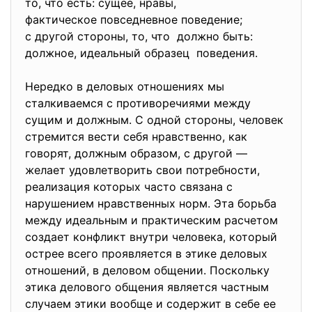
то, что есть: сущее, нравы,
фактическое повседневное поведение;
с другой стороны, то, что должно быть:
должное, идеальный образец поведения.
Нередко в деловых отношениях мы
сталкиваемся с противоречиями между
сущим и должным. С одной стороны, человек
стремится вести себя нравственно, как
говорят, должным образом, с другой —
желает удовлетворить свои потребности,
реализация которых часто связана с
нарушением нравственных норм. Эта борьба
между идеальным и практическим расчетом
создает конфликт внутри человека, который
острее всего проявляется в этике деловых
отношений, в деловом общении. Поскольку
этика делового общения является частным
случаем этики вообще и содержит в себе ее