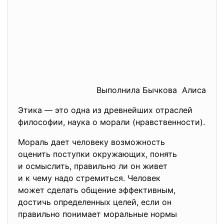
Выполнила Бычкова Алиса
Этика — это одна из древнейших отраслей
философии, наука о морали (нравственности).
Мораль дает человеку возможность
оценить поступки окружающих, понять
и осмыслить, правильно ли он живет
и к чему надо стремиться. Человек
может сделать общение
эффективным,
достичь определенных целей, если он
правильно понимает моральные нормы