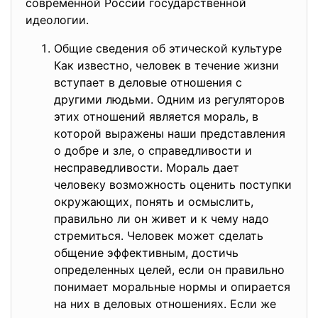
современной России государственной
идеологии.
Общие сведения об этической культуре
Как известно, человек в течение жизни
вступает в деловые отношения с
другими людьми. Одним из регуляторов
этих отношений является мораль, в
которой выражены наши представления
о добре и зле, о справедливости и
несправедливости. Мораль дает
человеку возможность оценить поступки
окружающих, понять и осмыслить,
правильно ли он живет и к чему надо
стремиться. Человек может сделать
общение эффективным, достичь
определенных целей, если он правильно
понимает моральные нормы и опирается
на них в деловых отношениях. Если же