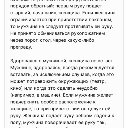
порядок обратный: первым руку подает
старший, начальник, женщина. Если женщина
ограничивается при приветствии поклоном,
то мужчине не следует протягивать ей руку.
Не принято обмениваться рукопожатием
через порог, стол, через какую-либо
преграду.
Здороваясь с мужчиной, женщина не встает.
Мужчине, здороваясь, всегда рекомендуется
вставать, за исключением случаев, когда это
может потревожить окружающих (театр,
кино) или когда это сделать неудобно
(например, в машине). Если мужчина желает
подчеркнуть особое расположение к
женщине, то при приветствии он целует ей
руку. Женщина подает руку ребром ладони к
полу, мужчина поворачивает ее руку так,