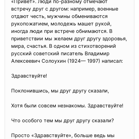
«Привет». Люди по-разному отмечают
встречу друг с другом: например, военные
отдают честь, мужчины обмениваются
рукопожатием, молодежь машет рукой,
иногда люди при встрече обнимаются. В
приветствии мы желаем друг другу здоровья,
мира, счастья. В одном из стихотворений
русский советский писатель Владимир
Алексеевич Солоухин (1924— 1997) написал:
Здравствуйте!
Поклонившись, мы друг другу сказали,
Хотя были совсем незнакомы. Здравствуйте!
Что особого тем мы друг другу сказали?
Просто «Здравствуйте», больше ведь мы