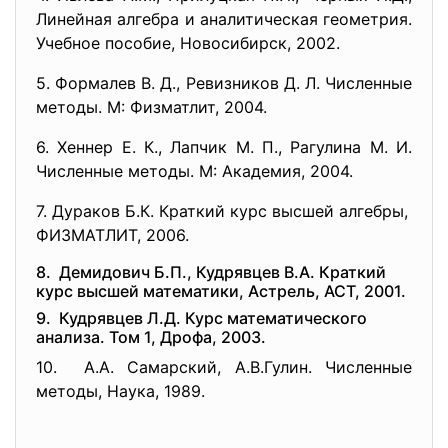
Линейная алгебра и аналитическая геометрия.
Учебное пособие, Новосибирск, 2002.
5. Формалев В. Д., Ревизников Д. Л. Численные
методы. М: Физматлит, 2004.
6. Хеннер Е. К., Лапчик М. П., Рагулина М. И.
Численные методы. М: Академия, 2004.
7. Дураков Б.К. Краткий курс высшей алгебры,
ФИЗМАТЛИТ, 2006.
8. Демидович Б.П., Кудрявцев В.А. Краткий
курс высшей математики, Астрель, АСТ, 2001.
9. Кудрявцев Л.Д. Курс математического
анализа. Том 1, Дрофа, 2003.
10. А.А. Самарский, А.В.Гулин. Численные
методы, Наука, 1989.