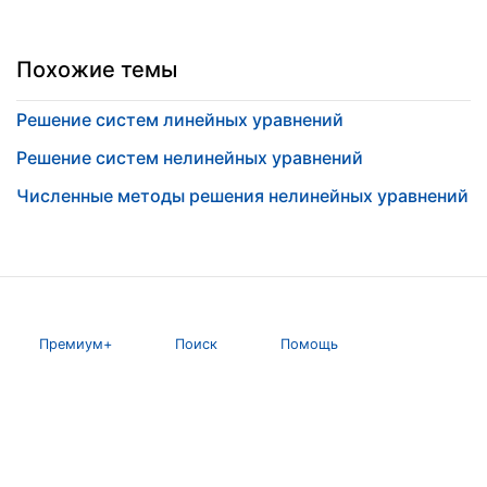
Похожие темы
Решение систем линейных уравнений
Решение систем нелинейных уравнений
Численные методы решения нелинейных уравнений
Премиум+
Поиск
Помощь