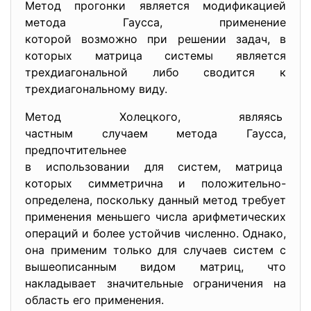
Метод прогонки является модификацией
метода Гаусса, применение
которой возможно при решении задач, в
которых матрица системы является
трехдиагональной либо сводится к
трехдиагональному виду.
Метод Холецкого, являясь
частным случаем метода Гаусса,
предпочтительнее
в использовании для систем, матрица
которых симметрична и
положительно-
определена, поскольку данный метод требует
применения меньшего числа арифметических
операций и более устойчив численно. Однако,
она применим только для случаев систем с
вышеописанным видом матриц, что
накладывает значительные ограничения на
область его применения.