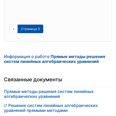
«
Страница 3
Информация о работе
Прямые методы решения
систем линейных алгебраических уравнений
Связанные документы
Прямые методы решения систем линейных
алгебраических уравнений
Решение систем линейных алгебраических
уравнений прямыми методами