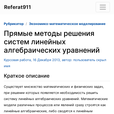
Referat911
Рубрикатор
Экономико-математическое моделирование
Прямые методы решения
систем линейных
алгебраических уравнений
Курсовая работа, 16 Декабря 2013, автор: пользователь скрыл
имя
Краткое описание
Существует множество математических и физических задач,
при решении которых появляется необходимость решить
систему линейных алгебраических уравнений. Математические
модели различных процессов или явлений сразу строятся как
линейные алгебраические, либо сводятся к линейным