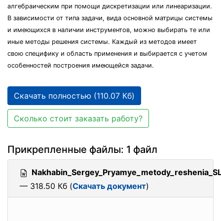
алгебраическим при помощи дискретизации или линеаризации.
В зависимости от типа задачи, вида основной матрицы системы
и имеющихся в наличии инструментов, можно выбирать те или
иные методы решения системы. Каждый из методов имеет
свою специфику и область применения и выбирается с учетом
особенностей построения имеющейся задачи.
Скачать полностью (110.07 Кб)
Сколько стоит заказать работу?
Прикрепленные файлы: 1 файл
Nakhabin_Sergey_Pryamye_metody_reshenia_S
— 318.50 Кб (
Скачать документ
)