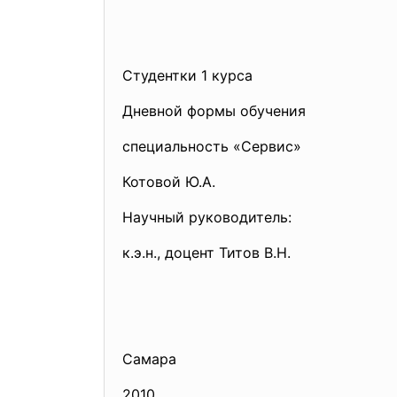
Студентки 1 курса
Дневной формы обучения
специальность «Сервис»
Котовой Ю.А.
Научный руководитель:
к.э.н., доцент Титов В.Н.
Самара
2010