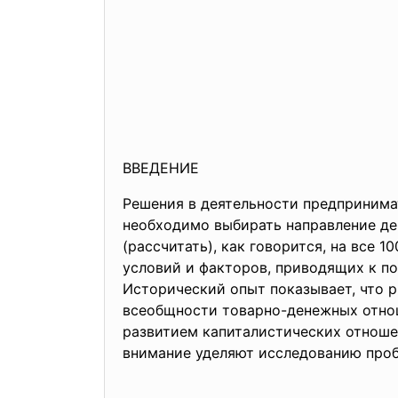
ВВЕДЕНИЕ
Решения в деятельности предпринима
необходимо выбирать направление де
(рассчитать), как говорится, на все 
условий и факторов, приводящих к 
Исторический опыт показывает, что р
всеобщности товарно-денежных отнош
развитием капиталистических отноше
внимание уделяют исследованию проб