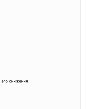
 его снижения