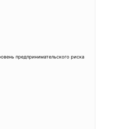
ровень предпринимательского риска