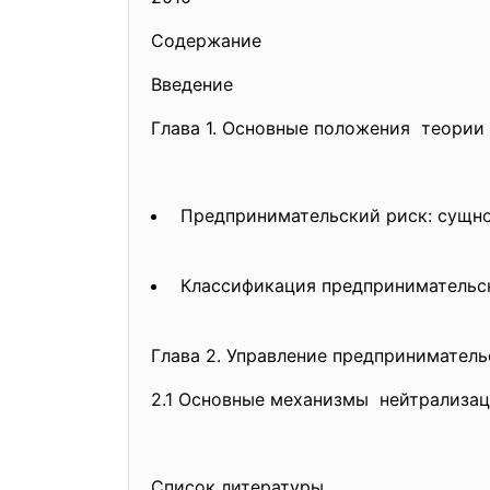
Содержание
Введение
Глава 1. Основные положения теории
Предпринимательский риск: сущно
Классификация предприниматель
с
Глава 2. Управление предпринимател
2.1 Основные механизмы нейтрализа
Список литературы