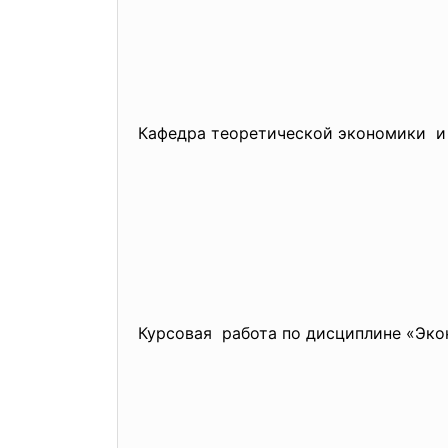
Кафедра теоретической экономики 
Курсовая работа по дисциплине «Эко