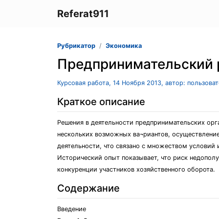
Referat911
Рубрикатор
Экономика
Предпринимательский 
Курсовая работа, 14 Ноября 2013, автор: пользова
Краткое описание
Решения в деятельности предпринимательских орг
нескольких возможных ва¬риантов, осуществление 
деятельности, что связано с множеством услови
Исторический опыт показывает, что риск недопол
конкуренции участников хозяйственного оборота.
Содержание
Введение