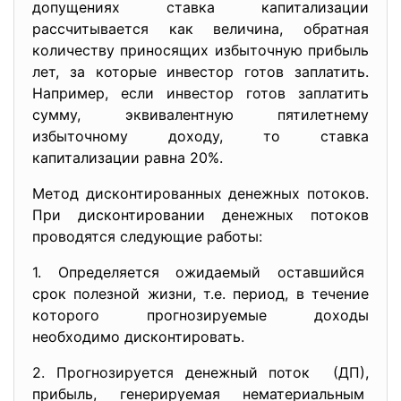
допущениях ставка капитализации
рассчитывается как величина, обратная
количеству приносящих избыточную прибыль
лет, за которые инвестор готов заплатить.
Например, если инвестор готов заплатить
сумму, эквивалентную пятилетнему
избыточному доходу, то ставка
капитализации равна 20%.
Метод дисконтированных денежных потоков.
При дисконтировании денежных потоков
проводятся следующие работы:
1. Определяется ожидаемый
оставшийся
срок полезной жизни, т.е. период, в течение
кoтopoгo прогнозируемые доходы
необходимо дисконтировать.
2. Прогнозируется денежный поток (ДП),
прибыль, генерируемая
нематериальным