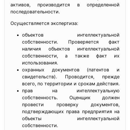
активов, производится в определенной
последовательности.
Осуществляется экспертиза:
объектов интеллектуальной
собственности. Проверяется факт
наличия объектов интеллектуальной
собственности, а также факт их
использования.
охранных документов (патентов и
свидетельств). Проводится, прежде
всего, по территории и срокам действия.
прав на интеллектуальную
собственность. Оценщик должен
провести проверку документов,
подтверждающих права предприятия на
объекты интеллектуальной
собственности.