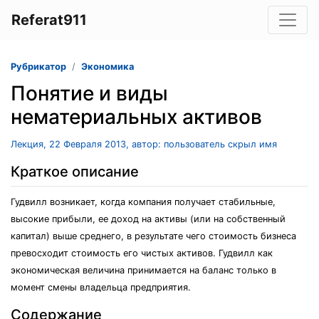
Referat911
Рубрикатор
Экономика
Понятие и виды
нематериальных активов
Лекция, 22 Февраля 2013, автор: пользователь скрыл имя
Краткое описание
Гудвилл возникает, когда компания получает стабильные,
высокие прибыли, ее доход на активы (или на собственный
капитал) выше среднего, в результате чего стоимость бизнеса
превосходит стоимость его чистых активов. Гудвилл как
экономическая величина принимается на баланс только в
момент смены владельца предприятия.
Содержание