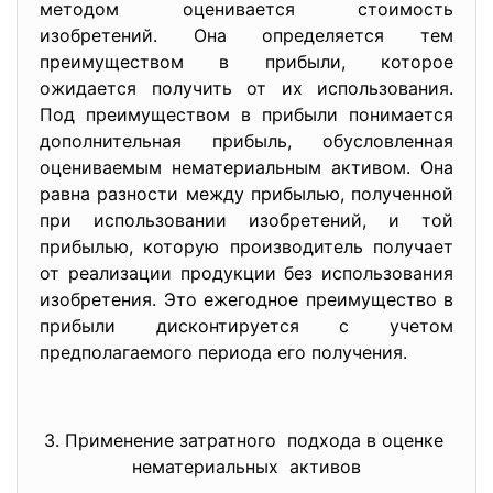
методом оценивается стоимость
изобретений. Она определяется тем
преимуществом в прибыли, котоpoe
ожидается получить от их использования.
Под преимуществом в прибыли понимается
дополнительная прибыль, обусловленная
оцениваемым нематериальным активом. Она
равна разности между прибылью, полученной
при использовании изобретений, и той
прибылью, которую производитель получает
от реализации продукции без использования
изобретения. Это ежегодное преимущество в
прибыли дисконтируется с учетом
предполагаемого периода его получения.
3. Применение затратного подхода в оценке
нематериальных активов