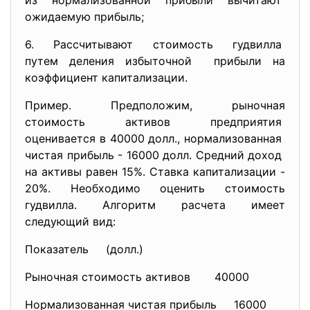
из нормализованной прибыли
вычитают
ожидаемую прибыль;
6. Рассчитывают стоимость
гудвилла
путем деления избыточной прибыли на
коэффициент капитализации.
Пример. Предположим, рыночная
стоимость активов предприятия
оценивается в 40000 долл., нормализованная
чистая прибыль - 16000 долл. Средний доход
на активы равен 15%. Ставка капитализации -
20%. Необходимо оценить стоимость
гудвилла. Алгоритм расчета имеет
следующий вид:
Показатель (долл.)
Рыночная стоимость активов 40000
Нормализованная чистая прибыль 16000