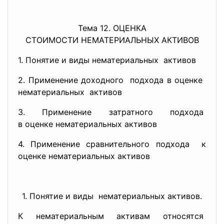
Тема 12. ОЦЕНКА
СТОИМОСТИ НЕМАТЕРИАЛЬНЫХ АКТИВОВ
1. Понятие и виды нематериальных активов
2. Применение доходного подхода в оценке
нематериальных активов
3. Применение затратного подхода
в оценке нематериальных
активов
4. Применение сравнительного
подхода к
оценке нематериальных активов
1. Понятие и виды нематериальных активов.
К нематериальным активам относятся