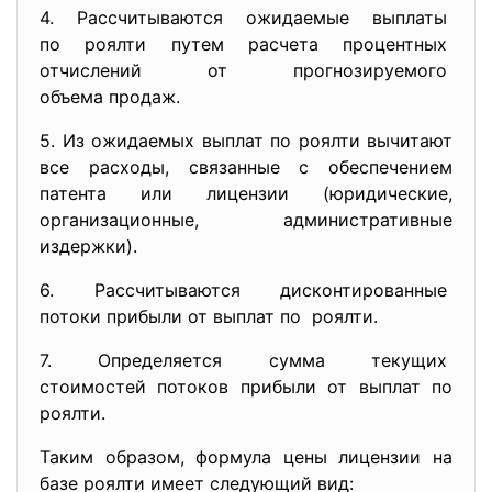
4. Рассчитываются ожидаемые
выплаты
по роялти путем расчета
процентных
отчислений от прогнозируемого
объема продаж.
5. Из ожидаемых выплат по роялти вычитают
все расходы, связанные с обеспечением
патента или лицензии (юридические,
организационные, административные
издержки).
6. Рассчитываются
дисконтированные
потоки прибыли от выплат по роялти.
7. Определяется сумма текущих
стоимостей потоков прибыли от выплат по
роялти.
Таким образом, формула цены лицензии на
базе роялти имеет следующий вид: