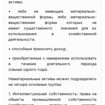
активы:
• либо не имеющие материально-
вещественной формы, либо материально-
вещественная форма которых не
имеет существенного значения для их
использования в хозяйственной
деятельности;
• способные приносить доход;
• приобретенные с намерением использовать
в течение длительного периода
(свыше одного года).
Нематериальные активы можно подразделить
на четыре основные группы:
1. Интеллектуальная
собственность: права на
объекты промышленной собственности