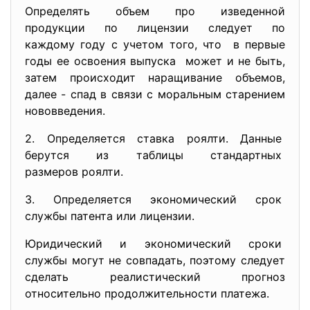
Определять объем про
изведенной
продукции по лицензии следует по
каждому году с учетом того, что в первые
годы ее освоения выпуска может и не быть,
затем происходит наращивание объемов,
далее - спад в связи с моральным старением
нововведения.
2. Определяется ставка роялти. Данные
берутся из таблицы
стандартных
размеров роялти.
3. Определяется экономический
срок
службы патента или лицензии.
Юридический и экономический сроки
службы могут не совпадать, поэтому следует
сделать реалистический прогноз
относительно продолжительности платежа.