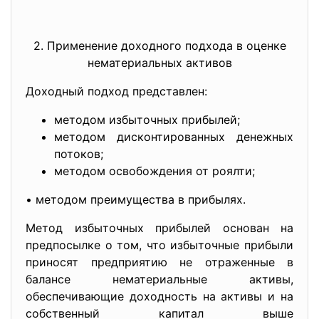
2. Применение доходного подхода в оценке
нематериальных активов
Доходный подход представлен:
методом избыточных прибылей;
методом дисконтированных денежных
потоков;
методом освобождения от роялти;
• методом преимущества в прибылях.
Метод избыточных прибылей основан на
предпосылке о том, что избыточные прибыли
приносят предприятию не отраженные в
балансе нематериальные активы,
обеспечивающие доходность на активы и на
собственный капитал выше