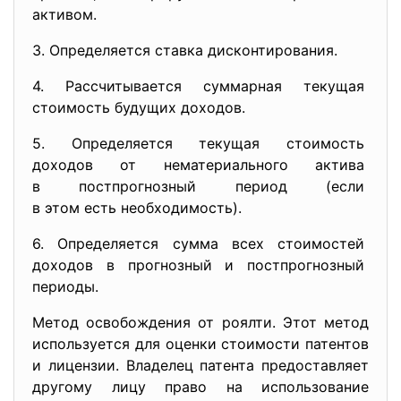
активом.
3. Определяется ставка
дисконтирования.
4. Рассчитывается суммарная
текущая
стоимость будущих доходов.
5. Определяется текущая
стоимость
доходов от нематериального
актива
в постпрогнозный период (если
в этом есть необходимость).
6. Определяется сумма всех
стоимостей
доходов в прогнозный и
постпрогнозный
периоды.
Метод освобождения от роялти. Этот метод
используется для оценки стоимости патентов
и лицензии. Владелец патента предоставляет
другому лицу право на использование