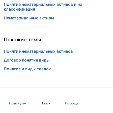
Понятие нематериальных активов и их
классификация
Нематериальные активы
Похожие темы
Понятие нематериальных активов
Договор понятие виды
Понятие и виды сделок
Премиум+
Поиск
Помощь