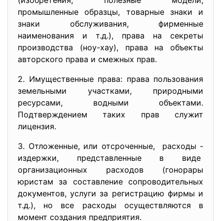
(изобретения, полезные модели,
промышленные образцы, товарные знаки и
знаки обслуживания, фирменные
наименования и т.д.), права на секреты
производства (ноу-хау), права на объекты
авторского права и смежных прав.
2. Имущественные права: права пользования
земельными участками, природными
ресурсами, водными объектами.
Подтверждением таких прав служит
лицензия.
3. Отложенные, или отсроченные, расходы -
издержки, представленные в виде
организационных расходов (гонорары
юристам за составление сопроводительных
документов, услуги за регистрацию фирмы и
т.д.), но все расходы осуществляются в
момент создания предприятия.