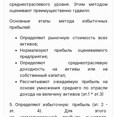
среднеотраслевого уровня. Этим методом
оценивают преимущественно гудвилл.
Основные этапы метода избыточных
прибылей:
Определяют рыночную стоимость всех
активов;
Нормализуют прибыль оцениваемого
предприятия;
Определяют среднеотраслевую
доходность на активы или на
собственный капитал;
Рассчитывают ожидаемую прибыль на
основе умножения среднего по отрасли
дохода на величину активов (эт.1 * эт.3)
5. Определяют избыточную прибыль (эт. 2 -
эт. 4). Для этого