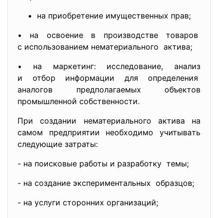
на приобретение имущественных прав;
• на освоение в производстве товаров
с использованием нематериального актива;
• на маркетинг: исследование, анализ
и отбор информации для определения
аналогов предполагаемых объектов
промышленной собственности.
При создании нематериального актива на
самом предприятии необходимо учитывaть
следующие затраты:
- на поисковые работы и
разработку темы;
- на создание экспериментальных образцов;
- на услуги сторонних
организаций;