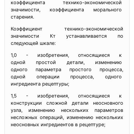
коэффициента технико-
экономической
значимости, коэффициента морального
старения.
Коэффициент технико-экономической
значимости Кт устанавливается по
следующей шкале:
1,0 - изобретения, относящиеся к
одной простой детали, изменению
одного параметра простого
процесса,
одной операции процесса, одного
ингредиента рецептуры;
1,5 - изобретения, относящиеся к
конструкции сложной детали неосновного
узла, изменению нескольких параметров
несложных операций, изменению нескольких
неосновных ингредиентов в рецептуре;