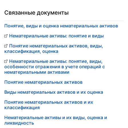
Связанные документы
Понятие, виды и оценка нематериальных активов
Нематериальные активы: понятие и виды
Понятие нематериальных активов, виды,
классификация, оценка
Нематериальные активы: понятие, виды,
особенности отражения в учете операций с
нематериальными активами
Понятие нематериальных активов
Виды нематериальных активов и их оценка
Понятие нематериальных активов и их
классификация
Нематериальные активы и их виды, оценка и
ликвидность