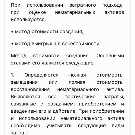
При использовании затратного подхода
при оценке нематериальных активов
используются:
• метод стоимости создания;
• метод выигрыша в себестоимости.
Мeтoд стоимocти создания. Основными
этапами его являются следующие:
1. Определяется полная стоимость
замещения или полная
стоимость
восстановления нематериального актива.
Выявляются все фактические затраты,
связанные с созданием, приобретением и
введением его в действие. При приобретении
и использовании нематериального актива
необходимо учитывaть следующие виды
затрат: