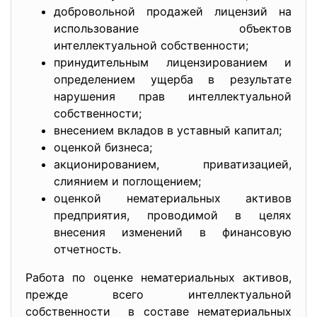
добровольной продажей лицензий на
использование объектов
интеллектуальной собственности;
принудительным лицензированием и
определением ущерба в результате
нарушения прав интеллектуальной
собственности;
внесением вкладов в уставный капитал;
оценкой бизнеса;
акционированием, приватизацией,
слиянием и поглощением;
оценкой нематериальных активов
предприятия, проводимой в целях
внесения изменений в финансовую
отчетность.
Работа по оценке нематериальных активов,
прежде всего интеллектуальной
собственности в составе нематериальных