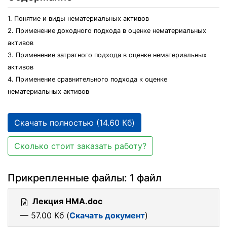
1. Понятие и виды нематериальных активов
2. Применение доходного подхода в оценке нематериальных
активов
3. Применение затратного подхода в оценке нематериальных
активов
4. Применение сравнительного подхода к оценке
нематериальных активов
Скачать полностью (14.60 Кб)
Сколько стоит заказать работу?
Прикрепленные файлы: 1 файл
Лекция НМА.doc
— 57.00 Кб (
Скачать документ
)