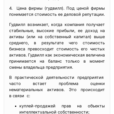
4. Цена фирмы (гудвилл). Под ценой фирмы
понимается стоимость ее деловой репутации.
Гудвилл возникает, когда компания получает
стабильные, высокие прибыли, ее доход на
активы (или на собственный капитал) выше
среднего, в результате чего стоимость
бизнеса превосходит стоимость его чистых
активов. Гудвилл как экономическая величина
принимается на баланс только в момент
смены владельца предприятия.
В практической деятельности предприятия
часто встает проблема оценки
нематериальных активов. Это происходит
в связи с:
куплей-продажей прав на объекты
интеллектуальной собственности;