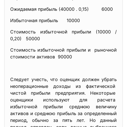
Ожидаемая прибыль (40000 . 0,15) 6000
Избыточная прибыль 10000
Стоимость избыточной прибыли (10000 /
0,20) 50000
Стоимость избыточной прибыли и рыночной
стоимости активов 90000
Следует учесть, что оценщик должен убрать
неоперационные доходы из фактической
чистой прибыли предприятия. Некоторые
оценщики используют для расчета
избыточной прибыли среднюю величину
активов и среднюю прибыль за определенный
период, обычно за пять лет. Но данный