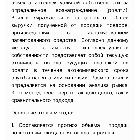
объекта интеллектуальной собственности за
определенное вознаграждение (роялти).
Роялти выражается в процентах от общей
выручки, полученной от продажи товаров,
произведенных с использованием
патентованного средства. Согласно данному
методу стоимость интеллектуальной
собственности представляет собой текущую
стоимость потока будущих платежей по
роялти в течение экономического срока
службы патента или лицензии. Размер роялти
определяется на основании анализа рынка.
Этот метод несет черты как доходного, так и
сравнительного подхода.
Основные этапы метода:
1. Составляется прогноз объема продаж,
по которым ожидаются выплаты роялти.