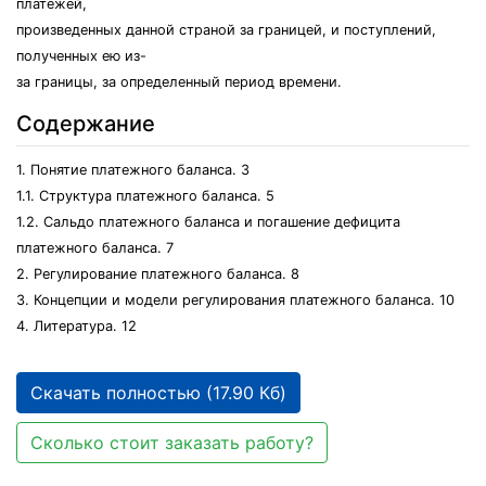
платежей,
произведенных данной страной за границей, и поступлений,
полученных ею из-
за границы, за определенный период времени.
Содержание
1. Понятие платежного баланса. 3
1.1. Структура платежного баланса. 5
1.2. Сальдо платежного баланса и погашение дефицита
платежного баланса. 7
2. Регулирование платежного баланса. 8
3. Концепции и модели регулирования платежного баланса. 10
4. Литература. 12
Скачать полностью (17.90 Кб)
Сколько стоит заказать работу?