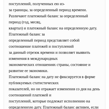
поступлений, полученных ею из-
за границы, за определенный период времени.
Различают платежный баланс за определенный
период (год, месяц,
квартал) и платежный баланс на определенную дату.
Платежный баланс за
определенный период представляет собой
соотношение платежей и поступлений
за данный отрезок времени и позволяет выявить
изменения в международных
экономических отношениях страны, состояние и
развитие ее экономики.
Платежный баланс на дату не фиксируется в форме
публикуемых статистических
показателей, но он отражает изменения со дня на день
соотношений платежей и
поступлений, которые подлежат исполнению на
определенную дату. Платежный баланс активен, если