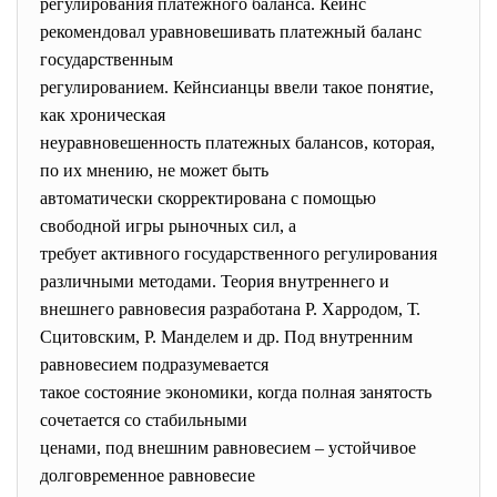
регулирования платежного баланса. Кейнс
рекомендовал уравновешивать платежный баланс
государственным
регулированием. Кейнсианцы ввели такое понятие,
как хроническая
неуравновешенность платежных балансов, которая,
по их мнению, не может быть
автоматически скорректирована с помощью
свободной игры рыночных сил, а
требует активного государственного регулирования
различными методами. Теория внутреннего и
внешнего равновесия разработана Р. Харродом, Т.
Сцитовским, Р. Манделем и др. Под внутренним
равновесием подразумевается
такое состояние экономики, когда полная занятость
сочетается со стабильными
ценами, под внешним равновесием – устойчивое
долговременное равновесие