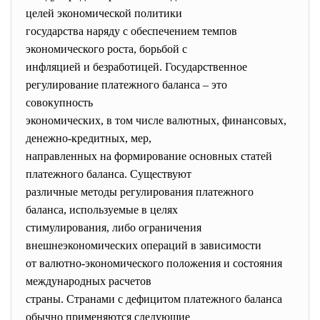
целей экономической политики
государства наряду с обеспечением темпов
экономического роста, борьбой с
инфляцией и безработицей. Государственное
регулирование платежного баланса – это
совокупность
экономических, в том числе валютных, финансовых,
денежно-кредитных, мер,
направленных на формирование основных статей
платежного баланса. Существуют
различные методы регулирования платежного
баланса, используемые в целях
стимулирования, либо ограничения
внешнеэкономических операций в зависимости
от валютно-экономического положения и состояния
международных расчетов
страны. Странами с дефицитом платежного баланса
обычно применяются следующие