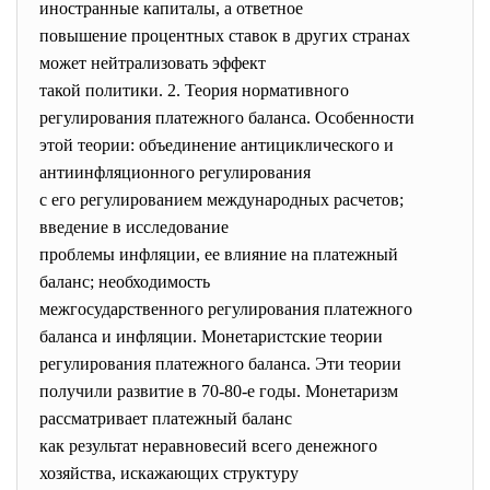
иностранные капиталы, а ответное
повышение процентных ставок в других странах
может нейтрализовать эффект
такой политики. 2. Теория нормативного
регулирования платежного баланса. Особенности
этой теории: объединение антициклического и
антиинфляционного регулирования
с его регулированием международных расчетов;
введение в исследование
проблемы инфляции, ее влияние на платежный
баланс; необходимость
межгосударственного регулирования платежного
баланса и инфляции. Монетаристские теории
регулирования платежного баланса. Эти теории
получили развитие в 70-80-е годы. Монетаризм
рассматривает платежный баланс
как результат неравновесий всего денежного
хозяйства, искажающих структуру