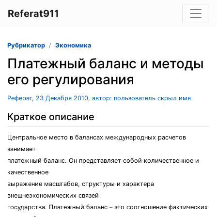
Referat911
Рубрикатор
Экономика
Платежный баланс и методы
его регулирования
Реферат, 23 Декабря 2010, автор: пользователь скрыл имя
Краткое описание
Центральное место в балансах международных расчетов
занимает
платежный баланс. Он представляет собой количественное и
качественное
выражение масштабов, структуры и характера
внешнеэкономических связей
государства. Платежный баланс – это соотношение фактических