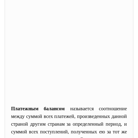
Платежным балансом
называется соотношение
между суммой всех платежей, произведенных данной
страной другим странам за определенный период, и
суммой всех поступлений, полученных ею за тот же