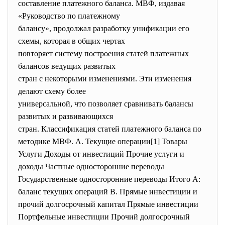
составление платежного баланса. МВФ, издавая
«Руководство по платежному
балансу», продолжал разработку унификации его
схемы, которая в общих чертах
повторяет систему построения статей платежных
балансов ведущих развитых
стран с некоторыми изменениями. Эти изменения
делают схему более
универсальной, что позволяет сравнивать балансы
развитых и развивающихся
стран. Классификация статей платежного баланса по
методике МВФ. А. Текущие операции[1] Товары
Услуги Доходы от инвестиций Прочие услуги и
доходы Частные односторонние переводы
Государственные односторонние переводы Итого А:
баланс текущих операций В. Прямые инвестиции и
прочий долгосрочный капитал Прямые инвестиции
Портфельные инвестиции Прочий долгосрочный