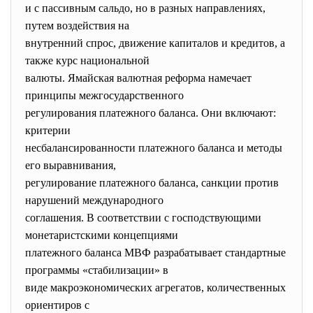
и с пассивным сальдо, но в разных направлениях,
путем воздействия на
внутренний спрос, движение капиталов и кредитов, а
также курс национальной
валюты. Ямайская валютная реформа намечает
принципы межгосударственного
регулирования платежного баланса. Они включают:
критерии
несбалансированности платежного баланса и методы
его выравнивания,
регулирование платежного баланса, санкции против
нарушений международного
соглашения. В соответствии с господствующими
монетаристскими концепциями
платежного баланса МВФ разрабатывает стандартные
программы «стабилизации» в
виде макроэкономических агрегатов, количественных
ориентиров с