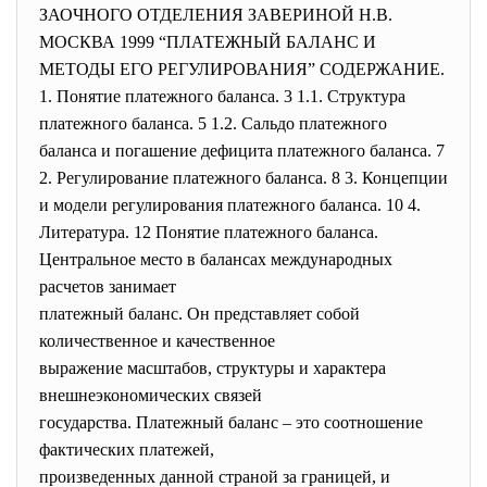
ЗАОЧНОГО ОТДЕЛЕНИЯ ЗАВЕРИНОЙ Н.В.
МОСКВА 1999 “ПЛАТЕЖНЫЙ БАЛАНС И
МЕТОДЫ ЕГО РЕГУЛИРОВАНИЯ” СОДЕРЖАНИЕ.
1. Понятие платежного баланса. 3 1.1. Структура
платежного баланса. 5 1.2. Сальдо платежного
баланса и погашение дефицита платежного баланса. 7
2. Регулирование платежного баланса. 8 3. Концепции
и модели регулирования платежного баланса. 10 4.
Литература. 12 Понятие платежного баланса.
Центральное место в балансах международных
расчетов занимает
платежный баланс. Он представляет собой
количественное и качественное
выражение масштабов, структуры и характера
внешнеэкономических связей
государства. Платежный баланс – это соотношение
фактических платежей,
произведенных данной страной за границей, и