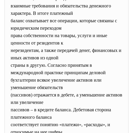
взаимные требования и обязательства денежного
характера. В итоге платежный
баланс охватывает все операции, которые связаны с
юридическим переходом
права собственности на товары, услуги и иные
ценности от резидентов к
нерезидентам, а также передачей денег, финансовых и
иных активов из одной
страны в другую. Согласно принятым в
международной практике принципам деловой
бухгалтерии всякое увеличение активов или
уменьшение обязательств
(пассивов) отражается в дебете, а уменьшение активов
или увеличение
пассивов – в кредите баланса. Дебетовая сторона
платежного баланса
соответствует понятию «платежи», «расходы», и
относимые на нее цифры