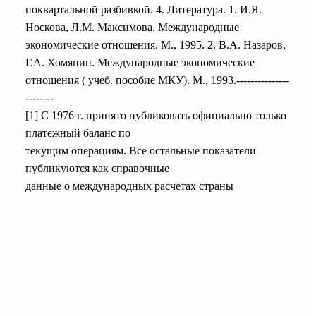
поквартальной разбивкой. 4. Литература. 1. И.Я.
Носкова, Л.М. Максимова. Международные
экономические отношения. М., 1995. 2. В.А. Назаров,
Г.А. Хомянин. Международные экономические
отношения ( учеб. пособие МКУ). М., 1993.---------------
--------
[1] С 1976 г. принято публиковать официально только
платежный баланс по
текущим операциям. Все остальные показатели
публикуются как справочные
данные о международных расчетах страны