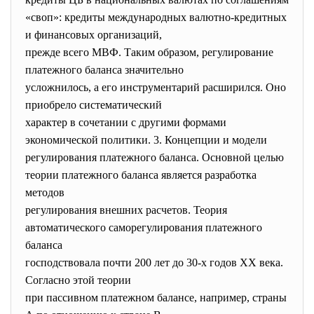
«своп»: кредиты международных валютно-кредитных
и финансовых организаций,
прежде всего МВФ. Таким образом, регулирование
платежного баланса значительно
усложнилось, а его инструментарий расширился. Оно
приобрело систематический
характер в сочетании с другими формами
экономической политики. 3. Концепции и модели
регулирования платежного баланса. Основной целью
теории платежного баланса является разработка
методов
регулирования внешних расчетов. Теория
автоматического саморегулирования платежного
баланса
господствовала почти 200 лет до 30-х годов XX века.
Согласно этой теории
при пассивном платежном балансе, например, страны