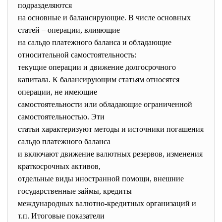
подразделяются
на основные и балансирующие. В числе основных
статей – операции, влияющие
на сальдо платежного баланса и обладающие
относительной самостоятельность:
текущие операции и движение долгосрочного
капитала. К балансирующим статьям относятся
операции, не имеющие
самостоятельности или обладающие ограниченной
самостоятельностью. Эти
статьи характеризуют методы и источники погашения
сальдо платежного баланса
и включают движение валютных резервов, изменения
краткосрочных активов,
отдельные виды иностранной помощи, внешние
государственные займы, кредиты
международных валютно-кредитных организаций и
т.п. Итоговые показатели