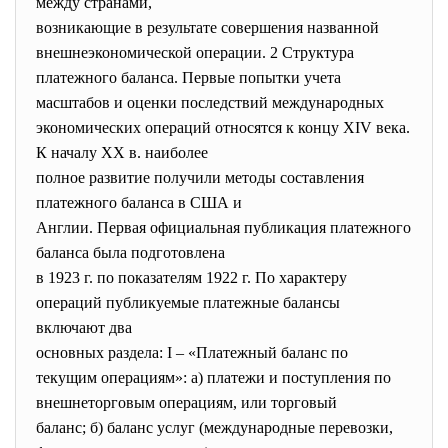
между странами,
возникающие в результате совершения названной
внешнеэкономической операции. 2 Структура
платежного баланса. Первые попытки учета
масштабов и оценки последствий международных
экономических операций относятся к концу XIV века.
К началу XX в. наиболее
полное развитие получили методы составления
платежного баланса в США и
Англии. Первая официальная публикация платежного
баланса была подготовлена
в 1923 г. по показателям 1922 г. По характеру
операций публикуемые платежные балансы
включают два
основных раздела: I – «Платежный баланс по
текущим операциям»: а) платежи и поступления по
внешнеторговым операциям, или торговый
баланс; б) баланс услуг (международные перевозки,