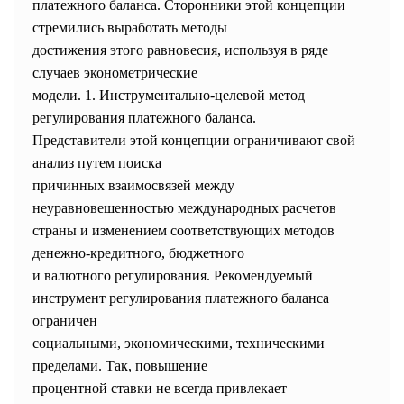
платежного баланса. Сторонники этой концепции
стремились выработать методы
достижения этого равновесия, используя в ряде
случаев эконометрические
модели. 1. Инструментально-целевой метод
регулирования платежного баланса.
Представители этой концепции ограничивают свой
анализ путем поиска
причинных взаимосвязей между
неуравновешенностью международных расчетов
страны и изменением соответствующих методов
денежно-кредитного, бюджетного
и валютного регулирования. Рекомендуемый
инструмент регулирования платежного баланса
ограничен
социальными, экономическими, техническими
пределами. Так, повышение
процентной ставки не всегда привлекает