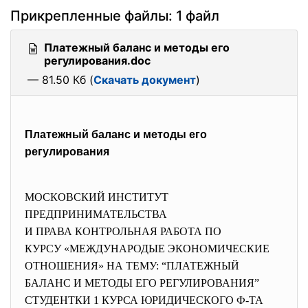
Прикрепленные файлы: 1 файл
Платежный баланс и методы его
регулирования.doc
— 81.50 Кб (
Скачать документ
)
Платежный баланс и методы его
регулирования
МОСКОВСКИЙ ИНСТИТУТ
ПРЕДПРИНИМАТЕЛЬСТВА
И ПРАВА КОНТРОЛЬНАЯ РАБОТА ПО
КУРСУ «МЕЖДУНАРОДЫЕ
ЭКОНОМИЧЕСКИЕ
ОТНОШЕНИЯ» НА ТЕМУ: “ПЛАТЕЖНЫЙ
БАЛАНС И МЕТОДЫ ЕГО РЕГУЛИРОВАНИЯ”
СТУДЕНТКИ 1 КУРСА ЮРИДИЧЕСКОГО Ф-ТА