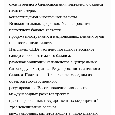
окончательного балансирования платежного баланса
служат резервы
конвертируемой иностранной валюты.
Вспомогательным средством балансирования
платежного баланса является
продажа иностранных и национальных ценных бумаг
на иностранную валюту.
Например, США частично погашают пассивное
сальдо своего платежного баланса,
размещая облигации казначейства в центральных
банках других стран. 2. Регулирование платежного
баланса. Платежный баланс является одним из
объектов государственного
регулирования. Восстановление равновесия
международных расчетов требует
целенаправленных государственных мероприятий.
Уравновешивание баланса
международных расчетов входит в число главных