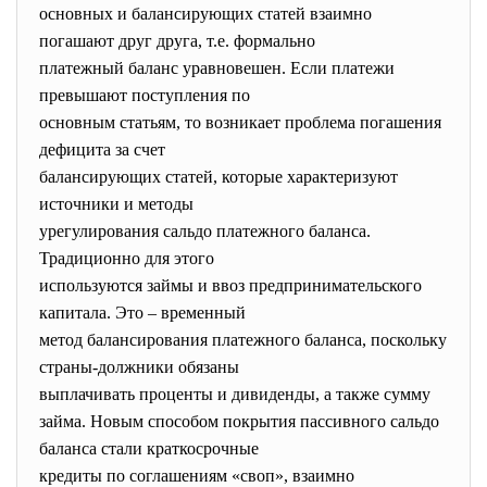
основных и балансирующих статей взаимно
погашают друг друга, т.е. формально
платежный баланс уравновешен. Если платежи
превышают поступления по
основным статьям, то возникает проблема погашения
дефицита за счет
балансирующих статей, которые характеризуют
источники и методы
урегулирования сальдо платежного баланса.
Традиционно для этого
используются займы и ввоз предпринимательского
капитала. Это – временный
метод балансирования платежного баланса, поскольку
страны-должники обязаны
выплачивать проценты и дивиденды, а также сумму
займа. Новым способом покрытия пассивного сальдо
баланса стали краткосрочные
кредиты по соглашениям «своп», взаимно