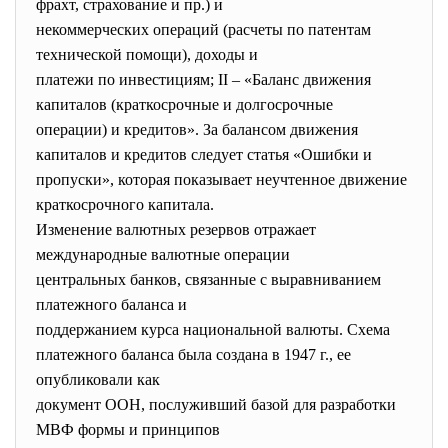
фрахт, страхование и пр.) и
некоммерческих операций (расчеты по патентам
технической помощи), доходы и
платежи по инвестициям; II – «Баланс движения
капиталов (краткосрочные и долгосрочные
операции) и кредитов». За балансом движения
капиталов и кредитов следует статья «Ошибки и
пропуски», которая показывает неучтенное движение
краткосрочного капитала.
Изменение валютных резервов отражает
международные валютные операции
центральных банков, связанные с выравниванием
платежного баланса и
поддержанием курса национальной валюты. Схема
платежного баланса была создана в 1947 г., ее
опубликовали как
документ ООН, послуживший базой для разработки
МВФ формы и принципов