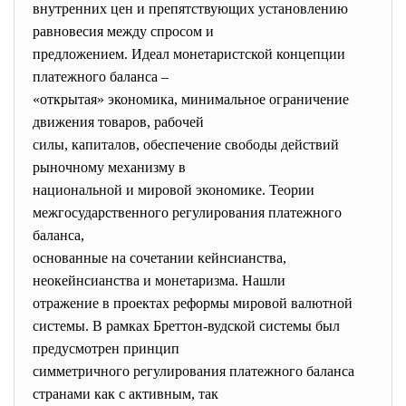
внутренних цен и препятствующих установлению
равновесия между спросом и
предложением. Идеал монетаристской концепции
платежного баланса –
«открытая» экономика, минимальное ограничение
движения товаров, рабочей
силы, капиталов, обеспечение свободы действий
рыночному механизму в
национальной и мировой экономике. Теории
межгосударственного регулирования платежного
баланса,
основанные на сочетании кейнсианства,
неокейнсианства и монетаризма. Нашли
отражение в проектах реформы мировой валютной
системы. В рамках Бреттон-вудской системы был
предусмотрен принцип
симметричного регулирования платежного баланса
странами как с активным, так