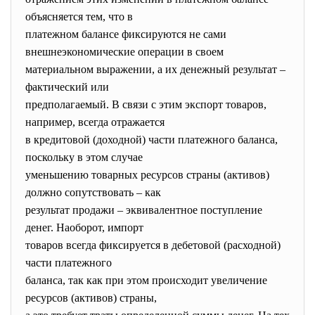
объясняется тем, что в
платежном балансе фиксируются не сами
внешнеэкономические операции в своем
материальном выражении, а их денежный результат –
фактический или
предполагаемый. В связи с этим экспорт товаров,
например, всегда отражается
в кредитовой (доходной) части платежного баланса,
поскольку в этом случае
уменьшению товарных ресурсов страны (активов)
должно сопутствовать – как
результат продажи – эквивалентное поступление
денег. Наоборот, импорт
товаров всегда фиксируется в дебетовой (расходной)
части платежного
баланса, так как при этом происходит увеличение
ресурсов (активов) страны,