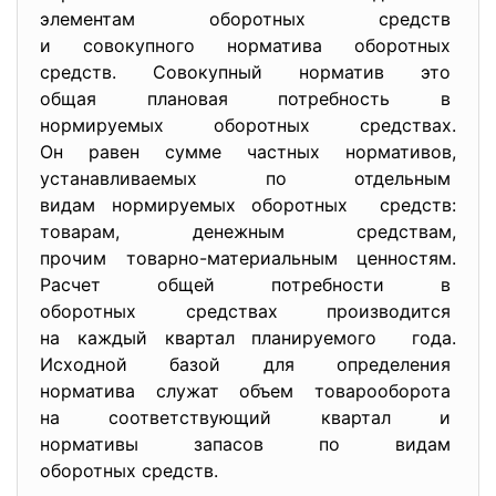
элементам оборотных средств
и совокупного норматива
оборотных
средств. Совокупный норматив это
общая плановая потребность в
нормируемых оборотных
средствах.
Он равен сумме частных
нормативов,
устанавливаемых по отдельным
видам нормируемых оборотных средств:
товарам, денежным средствам,
прочим товарно-материальным
ценностям.
Расчет общей потребности в
оборотных средствах
производится
на каждый квартал
планируемого года.
Исходной базой для
определения
норматива служат объем
товарооборота
на соответствующий квартал и
нормативы запасов по видам
оборотных средств.