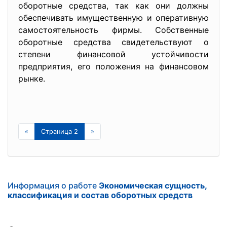
оборотные средства, так как они должны
обеспечивать имущественную и оперативную
самостоятельность фирмы. Собственные
оборотные средства свидетельствуют о
степени финансовой устойчивости
предприятия, его положения на финансовом
рынке.
«
Страница 2
»
Информация о работе
Экономическая сущность,
классификация и состав оборотных средств