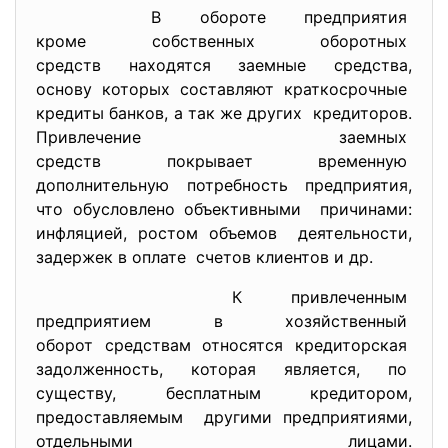
В обороте предприятия
кроме собственных оборотных
средств находятся заемные
средства,
основу которых составляют
краткосрочные
кредиты банков, а так же других кредиторов.
Привлечение заемных
средств покрывает временную
дополнительную потребность
предприятия,
что обусловлено объективными причинами:
инфляцией, ростом объемов деятельности,
задержек в оплате счетов клиентов и др.
К привлеченным
предприятием в хозяйственный
оборот средствам относятся
кредиторская
задолженность, которая является, по
существу, бесплатным кредитором,
предоставляемым другими предприятиями,
отдельными лицами.