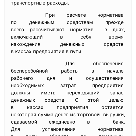
транспортные расходы.
При расчете норматива
по денежным средствам прежде
всего рассчитывают норматив в днях,
включающий в себя время
нахождения денежных средств
в кассах предприятия в пути.
Для обеспечения
бесперебойной работы в начале
рабочего дня и осуществления
необходимых затрат
предприятия
должны иметь переходящий
запас
денежных средств. С этой целью
в кассах предприятия остается
некоторая сумма денег из
торговой выручки,
сдаваемой ежедневно в банк.
Для установления норматива