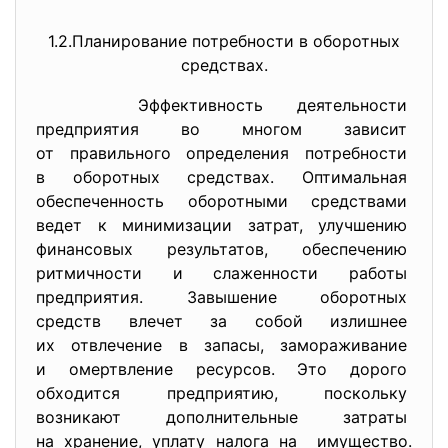
1.2.Планирование потребности в оборотных
средствах.
Эффективность деятельности
предприятия во многом зависит
от правильного определения
потребности
в оборотных средствах. Оптимальная
обеспеченность оборотными
средствами
ведет к минимизации затрат, улучшению
финансовых результатов, обеспечению
ритмичности и слаженности
работы
предприятия. Завышение оборотных
средств влечет за собой
излишнее
их отвлечение в запасы, замораживание
и омертвление ресурсов. Это дорого
обходится предприятию, поскольку
возникают дополнительные
затраты
на хранение, уплату налога на имущество.