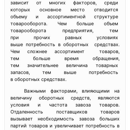
зависит от многих факторов, среди
которых основное место
отводится
объему и ассортиментной
структуре
товарооборота. Чем больше объем
товарооборота предприятия, тем
при прочих равных условиях
выше потребность в оборотных средствах.
Чем сложнее ассортимент товаров,
тем больше время обращения,
тем значительнее величина
товарных
запасов, тем выше потребность
в оборотных средствах.
Важными факторами, влияющими на
величину оборотных средств, являются
условия и частота завоза товаров.
Отдаленность поставщиков товаров
вызывает необходимость завоза больших
партий товаров и увеличивает потребность в