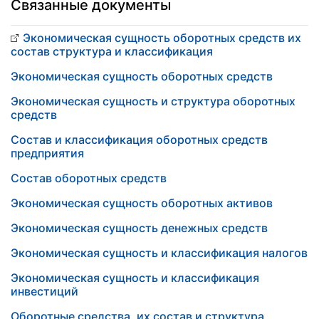
Связанные документы
Экономическая сущность оборотных средств их
состав структура и классификация
Экономическая сущность оборотных средств
Экономическая сущность и структура оборотных
средств
Состав и классификация оборотных средств
предприятия
Состав оборотных средств
Экономическая сущность оборотных активов
Экономическая сущность денежных средств
Экономическая сущность и классификация налогов
Экономическая сущность и классификация
инвестиций
Оборотные средства, их состав и структура