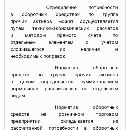
Определение потребности
в оборотных средствах по
группе
прочих активов может
осуществляется
путем технико-экономических
расчетов
и методом прямого счета по
отдельным элементам с учетом
сложившегося их наличия и
необходимых поправок.
Норматив оборотных
средств по группе прочих
активов
в целом определяется
суммированием
нормативов, рассчитанных по отдельным
видам.
Норматив оборотных
средств на розничном торговом
предприятии складывается из
рассчитанной потребности в
оборотных