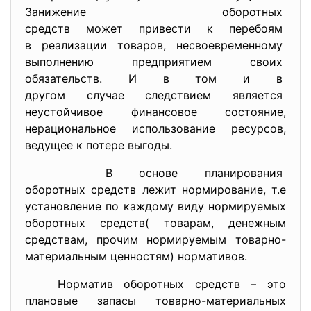
Занижение оборотных
средств может привести к
перебоям
в реализации товаров, несвоевременному
выполнению предприятием своих
обязательств. И в том и в
другом случае следствием
является
неустойчивое финансовое
состояние,
нерациональное использование
ресурсов,
ведущее к потере выгоды.
В основе планирования
оборотных средств лежит нормирование, т.е
установление по каждому виду нормируемых
оборотных средств( товарам, денежным
средствам, прочим нормируемым товарно-
материальным ценностям) нормативов.
Норматив оборотных средств – это
плановые запасы товарно-материальных