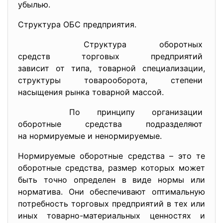
убылью.
Структура ОБС предприятия.
Структура оборотных
средств торговых предприятий
зависит от типа, товарной специализации,
структуры товарооборота, степени
насыщения рынка товарной
массой.
По принципу организации
оборотные средства
подразделяют
на нормируемые и
ненормируемые.
Нормируемые оборотные средства – это те
оборотные средства, размер которых может
быть точно определен в виде нормы или
норматива. Они обеспечивают оптимальную
потребность торговых предприятий в тех или
иных товарно-материальных ценностях и