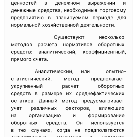
ценностей в денежном выражении и
денежные средства, необходимые торговому
предприятию в планируемом периоде для
нормальной хозяйственной деятельности.
Существуют несколько
методов расчета нормативов
оборотных
средств: аналитический, коэффициентный,
прямого счета.
Аналитический, или опытно-
статистический, метод предполагает
укрупненный расчет оборотных
средств в размере их
среднефактических
остатков. Данный метод предусматривает
учет различных факторов, влияющих
на организацию и формирование
оборотных средств. Он используется
в тех случаях, когда не предполагаются