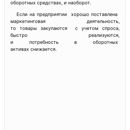
оборотных средствах, и наоборот.
Если на предприятии хорошо поставлена
маркетинговая деятельность,
то товары закупаются с учетом спроса,
быстро реализуются,
и потребность в оборотных
активах снижается.