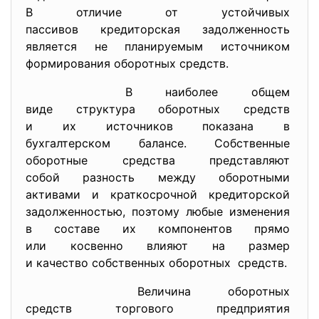
В отличие от устойчивых
пассивов кредиторская
задолженность
является не планируемым
источником
формирования оборотных
средств.
В наиболее общем
виде структура оборотных
средств
и их источников показана в
бухгалтерском балансе. Собственные
оборотные средства
представляют
собой разность между
оборотными
активами и краткосрочной
кредиторской
задолженностью, поэтому любые изменения
в составе их компонентов
прямо
или косвенно влияют на размер
и качество собственных
оборотных средств.
Величина оборотных
средств торгового предприятия