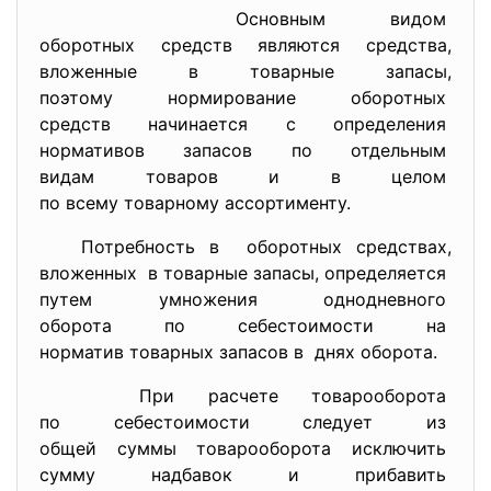
Основным видом
оборотных средств являются
средства,
вложенные в товарные запасы,
поэтому нормирование
оборотных
средств начинается с
определения
нормативов запасов по
отдельным
видам товаров и в целом
по всему товарному
ассортименту.
Потребность в оборотных средствах,
вложенных в товарные запасы, определяется
путем умножения однодневного
оборота по себестоимости на
норматив товарных запасов в днях оборота.
При расчете товарооборота
по себестоимости следует из
общей суммы товарооборота
исключить
сумму надбавок и прибавить