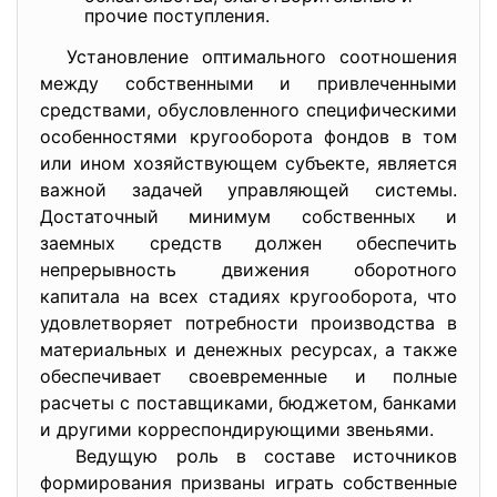
прочие поступления.
Установление оптимального соотношения
между собственными и привлеченными
средствами, обусловленного специфическими
особенностями кругооборота фондов в том
или ином хозяйствующем субъекте, является
важной задачей управляющей системы.
Достаточный минимум собственных и
заемных средств должен обеспечить
непрерывность движения оборотного
капитала на всех стадиях кругооборота, что
удовлетворяет потребности производства в
материальных и денежных ресурсах, а также
обеспечивает своевременные и полные
расчеты с поставщиками, бюджетом, банками
и другими корреспондирующими звеньями.
Ведущую роль в составе источников
формирования призваны играть собственные