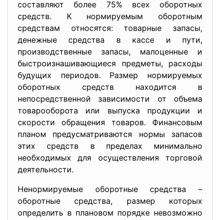
составляют более 75% всех оборотных
средств. К нормируемым оборотным
средствам относятся: товарные запасы,
денежные средства в кассе и пути,
производственные запасы, малоценные и
быстроизнашивающиеся предметы, расходы
будущих периодов. Размер нормируемых
оборотных средств находится в
непосредственной зависимости от объема
товарооборота или выпуска продукции и
скорости обращения товаров. Финансовым
планом предусматриваются нормы запасов
этих средств в пределах минимально
необходимых для осуществления торговой
деятельности.
Ненормируемые оборотные средства –
оборотные средства, размер которых
определить в плановом порядке невозможно