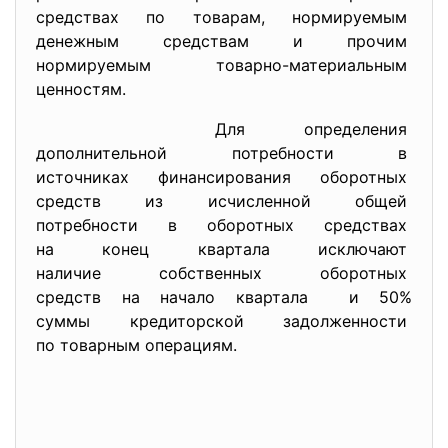
средствах по товарам, нормируемым
денежным средствам и прочим
нормируемым товарно-
материальным
ценностям.
Для определения
дополнительной потребности в
источниках финансирования
оборотных
средств из исчисленной общей
потребности в оборотных
средствах
на конец квартала исключают
наличие собственных оборотных
средств на начало квартала и 50%
суммы кредиторской
задолженности
по товарным операциям.