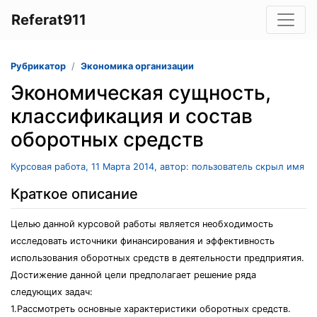
Referat911
Рубрикатор
Экономика организации
Экономическая сущность,
классификация и состав
оборотных средств
Курсовая работа, 11 Марта 2014, автор: пользователь скрыл имя
Краткое описание
Целью данной курсовой работы является необходимость
исследовать источники финансирования и эффективность
использования оборотных средств в деятельности предприятия.
Достижение данной цели предполагает решение ряда
следующих задач:
1.Рассмотреть основные характеристики оборотных средств.