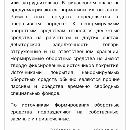
или затруднительно. В финансовом плане не
предусматриваются нормативы их остатков.
Размер этих средств определяется в
оперативном порядке. К ненормируемым
оборотным средствам относятся денежные
средства на расчетном и других счетах,
дебиторская задолженность, товары
отгруженные и на ответственном хранении.
Нормируемые оборотные средства не имеют
твердо фиксированных источников покрытия.
Источниками покрытия ненормируемых
оборотных средств обычно являются прочие
пассивы и средства временно свободных
специальных фондов.
По источникам формирования оборотные
средства подразделяют на собственные,
заемные и привлеченные.