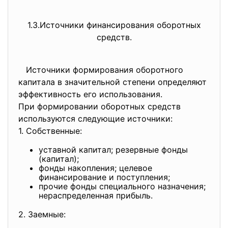
1.3.Источники финансирования оборотных
средств.
Источники формирования оборотного
капитала в значительной степени определяют
эффективность его использования.
При формировании оборотных средств
используются следующие источники:
1. Собственные:
уставной капитал; резервные фонды
(капитал);
фонды накопления; целевое
финансирование и поступления;
прочие фонды специального назначения;
нераспределенная прибыль.
2. Заемные: