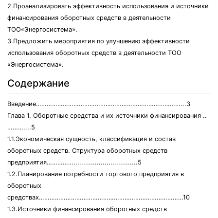
2.Проанализировать эффективность использования и источники
финансирования оборотных средств в деятельности
ТОО«Энергосистема».
3.Предложить мероприятия по улучшению эффективности
использования оборотных средств в деятельности ТОО
«Энергосистема».
Содержание
Введение………………………………………………………………………...3
Глава 1. Оборотные средства и их источники финансирования ..
………....5
1.1.Экономическая сущность, классификация и состав
оборотных средств. Структура оборотных средств
предприятия…………….................................5
1.2.Планирование потребности торгового предприятия в
оборотных
средствах………………………………………………………………………10
1.3.Источники финансирования оборотных средств