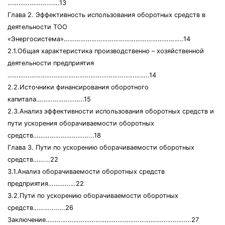
…………………...….13
Глава 2. Эффективность использования оборотных средств в
деятельности ТОО
«Энергосистема»………………………………………………………..14
2.1.Общая характеристика производственно – хозяйственной
деятельности предприятия
…………………………………………………………………..14
2.2.Источники финансирования оборотного
капитала……………………..15
2.3.Анализ эффективности использования оборотных средств и
пути ускорения оборачиваемости оборотных
средств…………………………...18
Глава 3. Пути по ускорению оборачиваемости оборотных
средств……...22
3.1.Анализ оборачиваемости оборотных средств
предприятия……………22
3.2.Пути по ускорению оборачиваемости оборотных
средств………….....26
Заключение…………………………………………………………………….27