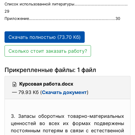
Список использованной литературы……………………………………...…
29
Приложение………………………………………………………………...…30
Скачать полностью (73.70 Кб)
Сколько стоит заказать работу?
Прикрепленные файлы: 1 файл
Курсовая работа.docx
— 79.93 Кб (
Скачать документ
)
3. Запасы оборотных товарно-материальных
ценностей во всех их формах подвержены
постоянным потерям в связи с естественной