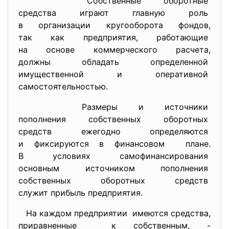
Собственные оборотные
средства играют главную роль
в организации кругооборота
фондов,
так как предприятия, работающие
на основе коммерческого
расчета,
должны обладать определенной
имущественной и оперативной
самостоятельностью.
Размеры и источники
пополнения собственных
оборотных
средств ежегодно определяются
и фиксируются в финансовом плане.
В условиях самофинансирования
основным источником
пополнения
собственных оборотных средств
служит прибыль предприятия.
На каждом предприятии имеются средства,
приравненные к собственным, -