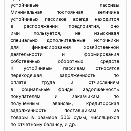
устойчивые пассивы.
Минимальная постоянная
величина
устойчивых пассивов всегда
находится
в распоряжении предприятия, оно
ими пользуется, не изыскивая
специально дополнительные
источники
для финансирования
хозяйственной
деятельности и формирования
собственных оборотных средств.
К устойчивым пассивам
относятся:
переходящая задолженность по
оплате труда и отчислениям
в социальные фонды, задолженность
покупателям и заказчикам по
полученным авансам, кредиторская
задолженность поставщикам за
товары в размере 50% сумм, числящихся
по отчетному балансу, и др.