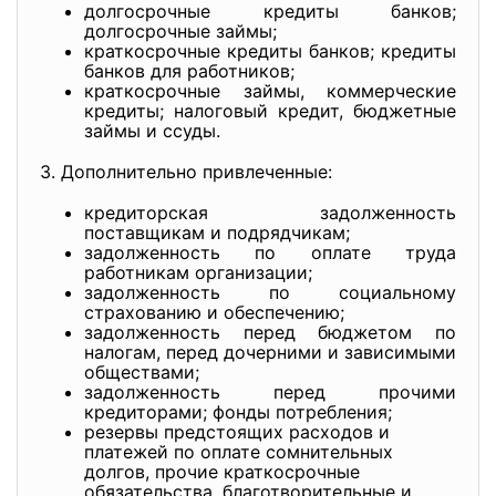
долгосрочные кредиты банков;
долгосрочные займы;
краткосрочные кредиты банков; кредиты
банков для работников;
краткосрочные займы, коммерческие
кредиты; налоговый кредит, бюджетные
займы и ссуды.
3. Дополнительно привлеченные:
кредиторская задолженность
поставщикам и подрядчикам;
задолженность по оплате труда
работникам организации;
задолженность по социальному
страхованию и обеспечению;
задолженность перед бюджетом по
налогам, перед дочерними и зависимыми
обществами;
задолженность перед прочими
кредиторами; фонды потребления;
резервы предстоящих расходов и
платежей по оплате сомнительных
долгов, прочие краткосрочные
обязательства, благотворительные и