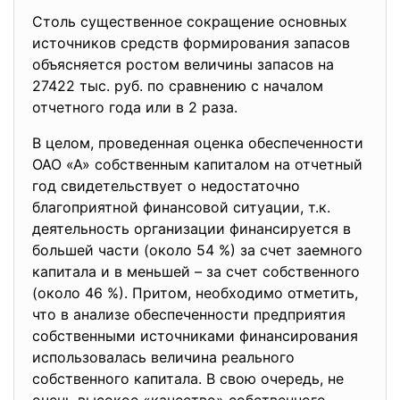
Столь существенное сокращение основных
источников средств формирования запасов
объясняется ростом величины запасов на
27422 тыс. руб. по сравнению с началом
отчетного года или в 2 раза.
В целом, проведенная оценка обеспеченности
ОАО «А» собственным капиталом на отчетный
год свидетельствует о недостаточно
благоприятной финансовой ситуации, т.к.
деятельность организации финансируется в
большей части (около 54 %) за счет заемного
капитала и в меньшей – за счет собственного
(около 46 %). Притом, необходимо отметить,
что в анализе обеспеченности предприятия
собственными источниками финансирования
использовалась величина реального
собственного капитала. В свою очередь, не