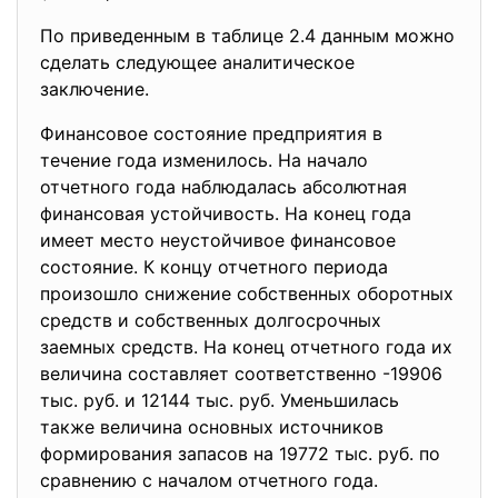
По приведенным в таблице 2.4 данным можно
сделать следующее аналитическое
заключение.
Финансовое состояние предприятия в
течение года изменилось. На начало
отчетного года наблюдалась абсолютная
финансовая устойчивость. На конец года
имеет место неустойчивое финансовое
состояние. К концу отчетного периода
произошло снижение собственных оборотных
средств и собственных долгосрочных
заемных средств. На конец отчетного года их
величина составляет соответственно -19906
тыс. руб. и 12144 тыс. руб. Уменьшилась
также величина основных источников
формирования запасов на 19772 тыс. руб. по
сравнению с началом отчетного года.