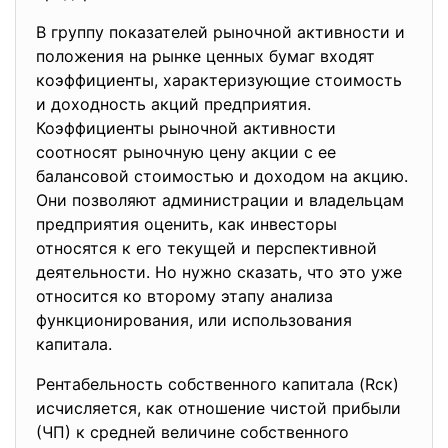
В группу показателей рыночной активности и
положения на рынке ценных бумаг входят
коэффициенты, характеризующие стоимость
и доходность акций предприятия.
Коэффициенты рыночной активности
соотносят рыночную цену акции с ее
балансовой стоимостью и доходом на акцию.
Они позволяют администрации и владельцам
предприятия оценить, как инвесторы
относятся к его текущей и перспективной
деятельности. Но нужно сказать, что это уже
относится ко второму этапу анализа
функционирования, или использования
капитала.
Рентабельность собственного капитала (Rск)
исчисляется, как отношение чистой прибыли
(ЧП) к средней величине собственного