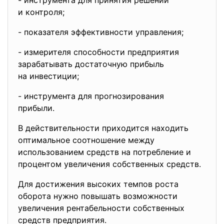
- инструмента для принятия
решений
и контроля;
- показателя эффективности
управления;
- измерителя способности
предприятия
зарабатывать достаточную
прибыль
на инвестиции;
- инструмента для
прогнозирования
прибыли.
В действительности приходится находить
оптимальное соотношение между
использованием средств на потребление и
процентом увеличения собственных средств.
Для достижения высоких темпов роста
оборота нужно повышать возможности
увеличения рентабельности собственных
средств предприятия.