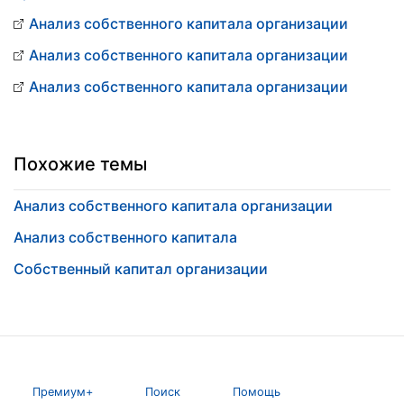
Анализ собственного капитала организации
Анализ собственного капитала организации
Анализ собственного капитала организации
Похожие темы
Анализ собственного капитала организации
Анализ собственного капитала
Собственный капитал организации
Премиум+
Поиск
Помощь