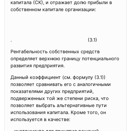
капитала (СК), и отражает долю прибыли в
собственном капитале организации:
.
(3.1)
Рентабельность собственных средств
определяет верхнюю границу потенциального
развития предприятия.
Данный коэффициент (см. формулу (3.1))
позволяет сравнивать его с аналогичными
показателями других предприятий,
подверженных той же степени риска, что
позволяет выбрать альтернативные пути
использования капитала. Кроме того, он
используется в качестве: