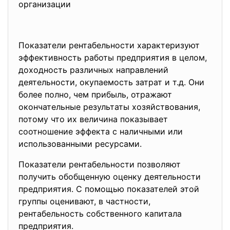
организации
Показатели рентабельности характеризуют
эффективность работы предприятия в целом,
доходность различных направлений
деятельности, окупаемость затрат и т.д. Они
более полно, чем прибыль, отражают
окончательные результаты хозяйствования,
потому что их величина показывает
соотношение эффекта с наличными или
использованными ресурсами.
Показатели рентабельности позволяют
получить обобщенную оценку деятельности
предприятия. С помощью показателей этой
группы оценивают, в частности,
рентабельность собственного капитала
предприятия.