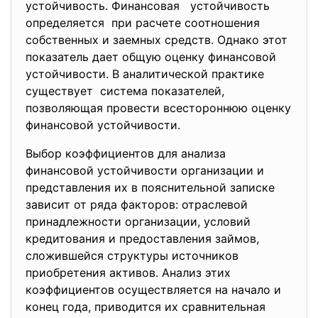
устойчивость. Финансовая устойчивость
определяется при расчете соотношения
собственных и заемных средств. Однако этот
показатель дает общую оценку финансовой
устойчивости. В аналитической практике
существует система показателей,
позволяющая провести всестороннюю оценку
финансовой устойчивости.
Выбор коэффициентов для анализа
финансовой устойчивости организации и
представления их в пояснительной записке
зависит от ряда факторов: отраслевой
принадлежности организации, условий
кредитования и предоставления займов,
сложившейся структуры источников
приобретения активов. Анализ этих
коэффициентов осуществляется на начало и
конец года, приводится их сравнительная