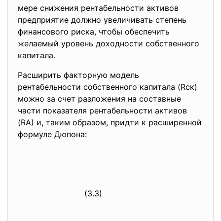
мере снижения рентабельности активов
предприятие должно увеличивать степень
финансового риска, чтобы обеспечить
желаемый уровень доходности собственного
капитала.
Расширить факторную модель
рентабельности собственного капитала (Rск)
можно за счет разложения на составные
части показателя рентабельности активов
(RА) и, таким образом, придти к расширенной
формуле Дюпона:
(3.3)