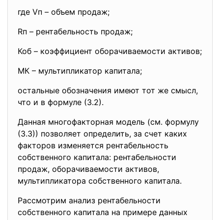
где Vп – объем продаж;
Rп – рентабельность продаж;
Коб – коэффициент оборачиваемости активов;
МК – мультипликатор капитала;
остальные обозначения имеют тот же смысл,
что и в формуле (3.2).
Данная многофакторная модель (см. формулу
(3.3)) позволяет определить, за счет каких
факторов изменяется рентабельность
собственного капитала: рентабельности
продаж, оборачиваемости активов,
мультипликатора собственного капитала.
Рассмотрим анализ рентабельности
собственного капитала на примере данных