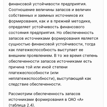
финансовой устойчивости предприятия.
Соотношение величины запасов и величин
собственных и заемных источников их
формирования, как и в прежней методике,
определяет устойчивость финансового
состояния предприятия. Но обеспеченность
запасов источниками формирования является
сущностью финансовой устойчивости, тогда
как платежеспособность выступает ее
внешним проявлением. В то же время степень
обеспеченности запасов источниками есть
причина той или иной степени
платежеспособности (или
неплатежеспособности), выступающей как
следствие обеспеченности.
Рассмотрим обеспеченность запасов
источниками формирования в ОАО «А»
(таблица 2.4).