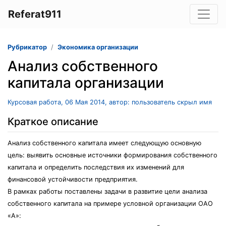
Referat911
Рубрикатор
Экономика организации
Анализ собственного
капитала организации
Курсовая работа, 06 Мая 2014, автор: пользователь скрыл имя
Краткое описание
Анализ собственного капитала имеет следующую основную
цель: выявить основные источники формирования собственного
капитала и определить последствия их изменений для
финансовой устойчивости предприятия.
В рамках работы поставлены задачи в развитие цели анализа
собственного капитала на примере условной организации ОАО
«А»: