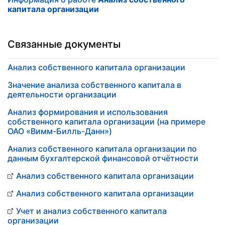
капитала организации
Связанные документы
Анализ собственного капитала организации
Значение анализа собственного капитала в
деятельности организации
Анализ формирования и использования
собственного капитала организации (на примере
ОАО «Вимм-Билль-Данн»)
Анализ собственного капитала организации по
данным бухгалтерской финансовой отчётности
Анализ собственного капитала организации
Анализ собственного капитала организации
Учет и анализ собственного капитала
организации