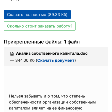
Скачать полностью (89.33 Кб)
Сколько стоит заказать работу?
Прикрепленные файлы: 1 файл
Анализ собственного капитала.doc
— 344.00 Кб (
Скачать документ
)
Нельзя забывать и о том, что степень
обеспеченности организации собственным
капиталом влияет на ее финансовую