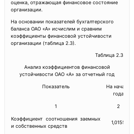
оценка, отражающая финансовое состояние
организации.
На основании показателей бухгалтерского
баланса ОАО «А» исчислим и сравним
коэффициенты финансовой устойчивости
организации (таблица 2.3).
Таблица 2.3
Анализ коэффициентов финансовой
устойчивости ОАО «А» за отчетный год
Показатель
На начало
года
1
2
Коэффициент соотношения заемных
1,0155
и собственных средств