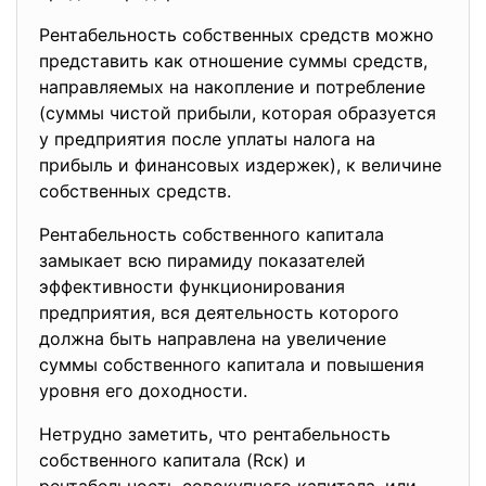
Рентабельность собственных средств можно
представить как отношение суммы средств,
направляемых на накопление и потребление
(суммы чистой прибыли, которая образуется
у предприятия после уплаты налога на
прибыль и финансовых издержек), к величине
собственных средств.
Рентабельность собственного капитала
замыкает всю пирамиду показателей
эффективности функционирования
предприятия, вся деятельность которого
должна быть направлена на увеличение
суммы собственного капитала и повышения
уровня его доходности.
Нетрудно заметить, что рентабельность
собственного капитала (Rск) и