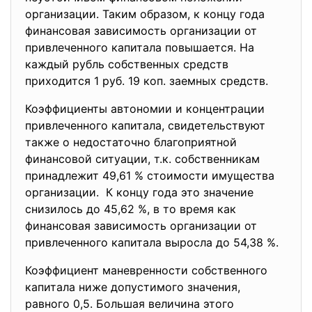
организации. Таким образом, к концу года
финансовая зависимость организации от
привлеченного капитала повышается. На
каждый рубль собственных средств
приходится 1 руб. 19 коп. заемных средств.
Коэффициенты автономии и концентрации
привлеченного капитала, свидетельствуют
также о недостаточно благоприятной
финансовой ситуации, т.к. собственникам
принадлежит 49,61 % стоимости имущества
организации. К концу года это значение
снизилось до 45,62 %, в то время как
финансовая зависимость организации от
привлеченного капитала выросла до 54,38 %.
Коэффициент маневренности собственного
капитала ниже допустимого значения,
равного 0,5. Большая величина этого