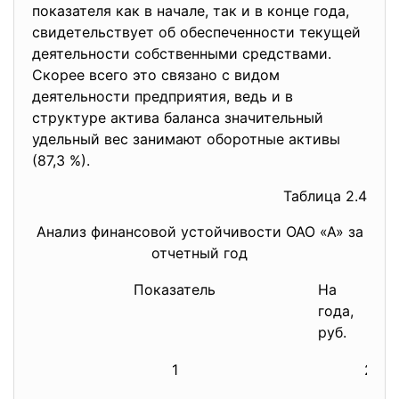
показателя как в начале, так и в конце года,
свидетельствует об обеспеченности текущей
деятельности собственными средствами.
Скорее всего это связано с видом
деятельности предприятия, ведь и в
структуре актива баланса значительный
удельный вес занимают оборотные активы
(87,3 %).
Таблица 2.4
Анализ финансовой устойчивости ОАО «А» за
отчетный год
Показатель
На нача
года, т
руб.
1
2