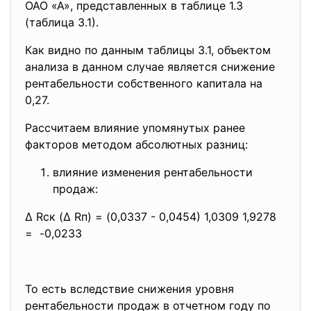
ОАО «А», представленных в таблице 1.3
(таблица 3.1).
Как видно по данным таблицы 3.1, объектом
анализа в данном случае является снижение
рентабельности собственного капитала на
0,27.
Рассчитаем влияние упомянутых ранее
факторов методом абсолютных разниц:
влияние изменения рентабельности
продаж:
Δ Rск (Δ Rп) = (0,0337 - 0,0454) 1,0309 1,9278
= -0,0233
То есть вследствие снижения уровня
рентабельности продаж в отчетном году по