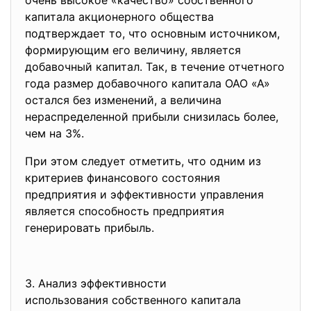
очень высокое «качество» собственного
капитала акционерного общества
подтверждает то, что основным источником,
формирующим его величину, является
добавочный капитал. Так, в течение отчетного
года размер добавочного капитала ОАО «А»
остался без изменений, а величина
нераспределенной прибыли снизилась более,
чем на 3%.
При этом следует отметить, что одним из
критериев финансового состояния
предприятия и эффективности управления
является способность предприятия
генерировать прибыль.
3. Анализ эффективности
использования собственного
капитала