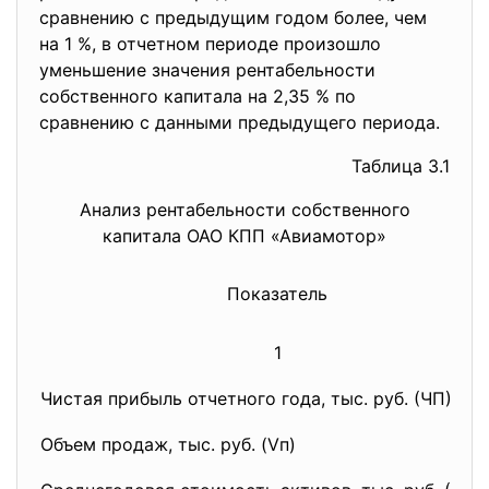
сравнению с предыдущим годом более, чем
на 1 %, в отчетном периоде произошло
уменьшение значения рентабельности
собственного капитала на 2,35 % по
сравнению с данными предыдущего периода.
Таблица 3.1
Анализ рентабельности собственного
капитала ОАО КПП «Авиамотор»
Показатель
1
Чистая прибыль отчетного года, тыс. руб. (ЧП)
Объем продаж, тыс. руб. (Vп)