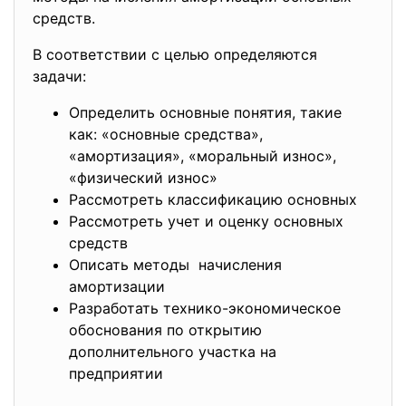
средств.
В соответствии с целью определяются
задачи:
Определить основные понятия, такие
как: «основные средства»,
«амортизация», «моральный износ»,
«физический износ»
Рассмотреть классификацию основных
Рассмотреть учет и оценку основных
средств
Описать методы начисления
амортизации
Разработать технико-экономическое
обоснования по открытию
дополнительного участка на
предприятии