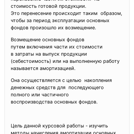
стоимость готовой продукции.
Это перенесение происходит таким образом,
чтобы за период эксплуатации основных
фондов произошло их возмещение.
Возмещение основных фондов
путем включения части их стоимости
в затраты на выпуск продукции
(себестоимость) или на выполненную работу
называется амортизацией.
Она осуществляется с целью накопления
денежных средств для последующего
полного или частичного
воспроизводства основных фондов.
Цель данной курсовой работы - изучить
методы начисления амортизации основных