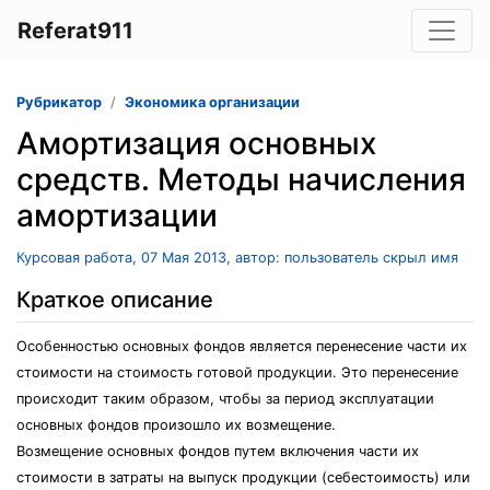
Referat911
Рубрикатор
Экономика организации
Амортизация основных
средств. Методы начисления
амортизации
Курсовая работа, 07 Мая 2013, автор: пользователь скрыл имя
Краткое описание
Особенностью основных фондов является перенесение части их
стоимости на стоимость готовой продукции. Это перенесение
происходит таким образом, чтобы за период эксплуатации
основных фондов произошло их возмещение.
Возмещение основных фондов путем включения части их
стоимости в затраты на выпуск продукции (себестоимость) или