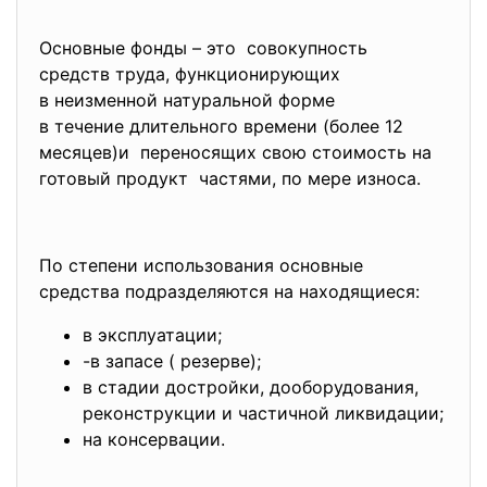
Основные фонды – это совокупность
средств труда, функционирующих
в неизменной натуральной форме
в течение длительного времени (более 12
месяцев)и переносящих свою стоимость на
готовый продукт частями, по мере износа.
По степени использования
основные
средства подразделяются на находящиеся:
в эксплуатации;
-в запасе ( резерве);
в стадии достройки, дооборудования,
реконструкции и частичной ликвидации;
на консервации.