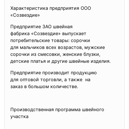
Характеристика предприятия
ООО
«Созвездие»
Предприятие ЗАО швейная
фабрика «Созвездие» выпускает
потребительские товары: сорочки
для мальчиков всех возрастов, мужские
сорочки из смесовки, женские блузки,
детские платья и другие швейные изделия.
Предприятие производит продукцию
для оптовой торговли, а также на
заказ в большом количестве.
Производственная программа
швейного
участка