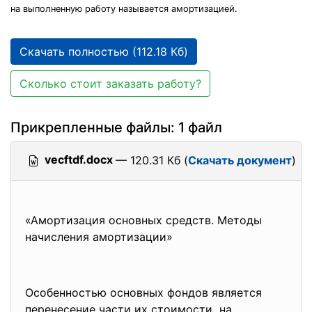
на выполненную работу называется амортизацией.
Скачать полностью (112.18 Кб)
Сколько стоит заказать работу?
Прикрепленные файлы: 1 файл
vecftdf.docx
— 120.31 Кб (
Скачать документ
)
«Амортизация основных средств. Методы
начисления амортизации»
Особенностью основных фондов является
перенесение части их стоимости на