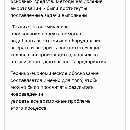
основных средств. Методы начисления
амортизации » были достигнуты ,
поставленные задачи выполнены.
Технико-экономическое
обоснование проекта помогло
подобрать необходимое
оборудование,
выбрать и внедрить
соответствующие
технологии производства, правильно
организовать деятельность
предприятия.
Технико-экономическое
обоснование
составляется именно для того, чтобы
можно было просчитать результаты
нововведений,
увидеть все возможные проблемы
этого процесса.