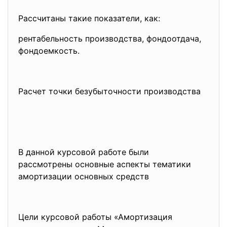
Рассчитаны такие показатели, как:
рентабельность производства, фондоотдача,
фондоемкость.
Расчет точки безубыточности производства
В данной курсовой работе были
рассмотрены основные аспекты тематики
амортизации основных средств
Цели курсовой работы «Амортизация