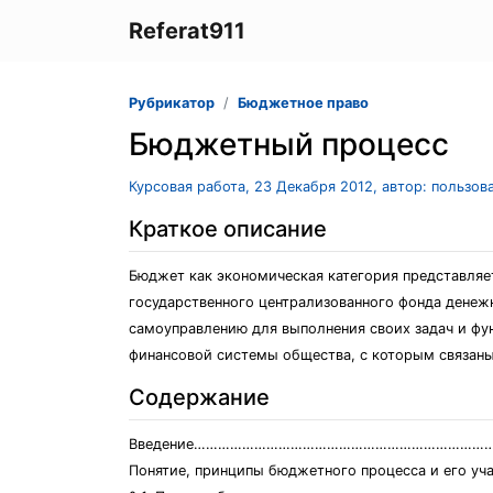
Referat911
Рубрикатор
Бюджетное право
Бюджетный процесс
Курсовая работа, 23 Декабря 2012, автор: пользов
Краткое описание
Бюджет как экономическая категория представляе
государственного централизованного фонда денеж
самоуправлению для выполнения своих задач и фу
финансовой системы общества, с которым связаны 
Содержание
Введение………………………………………………………………….с
Понятие, принципы бюджетного процесса и его уч