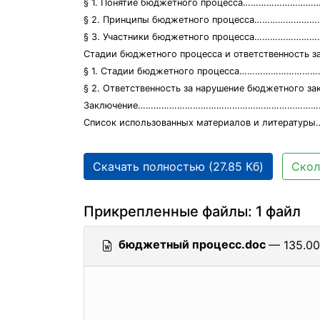
§ 1. Понятие бюджетного процесса…………………………
§ 2. Принципы бюджетного процесса……………………
§ 3. Участники бюджетного процесса…………………
Стадии бюджетного процесса и ответственност
§ 1. Стадии бюджетного процесса………………………
§ 2. Ответственность за нарушение бюджетного з
Заключение………………………………………………………………
Список использованных материалов и литератур
Скачать полностью (27.85 Кб)
Скол
Прикрепленные файлы: 1 файл
бюджетный процесс.doc
— 135.00