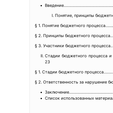
Введение……………………………………
Понятие, принципы бюджетно
§ 1. Понятие бюджетного процесса
§ 2. Принципы бюджетного процес
§ 3. Участники бюджетного процес
Стадии бюджетного процесса 
23
§ 1. Стадии бюджетного процесс
§ 2. Ответственность за нарушение 
Заключение………………………………
Список использованных материа