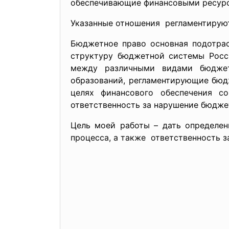
обеспечивающие финансовыми ресурс
Указанные отношения регламентируют
Бюджетное право основная подотрас
структуру бюджетной системы Росс
между различными видами бюджет
образований, регламентирующие бюд
целях финансового обеспечения с
ответственность за нарушение бюдже
Цель моей работы – дать определен
процесса, а также ответственность 