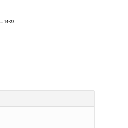
….14-23