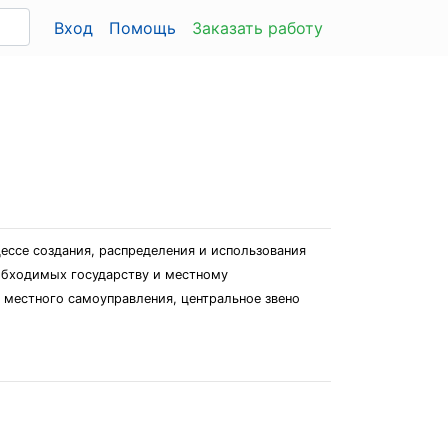
Вход
Помощь
Заказать работу
ессе создания, распределения и использования
обходимых государству и местному
 местного самоуправления, центральное звено