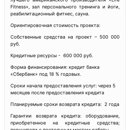
Fitness», зал персонального тренинга и йоги,
реабилитационный фитнес, сауна.
Ориентировочная стоимость проекта:
Собственные средства на проект – 500 000
руб.
Кредитные ресурсы - 600 000 руб.
Форма финансирования: кредит банка
«Сбербанк» под 18 % годовых.
Сроки начала предоставления услуг: через 5
месяцев после предоставления кредита
Планируемые сроки возврата кредита: 2 года
Гарантии возврата кредита: оборудование,
приобретенное на кредитные средства;
поручители с постоянным местом работы.