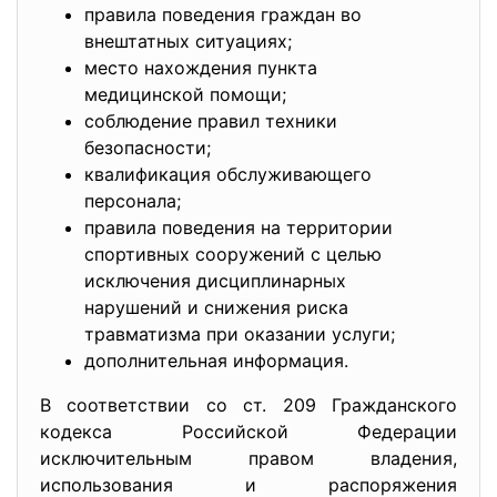
правила поведения граждан во
внештатных ситуациях;
место нахождения пункта
медицинской помощи;
соблюдение правил техники
безопасности;
квалификация обслуживающего
персонала;
правила поведения на территории
спортивных сооружений с целью
исключения дисциплинарных
нарушений и снижения риска
травматизма при оказании услуги;
дополнительная информация.
В соответствии со ст. 209 Гражданского
кодекса Российской Федерации
исключительным правом владения,
использования и распоряжения