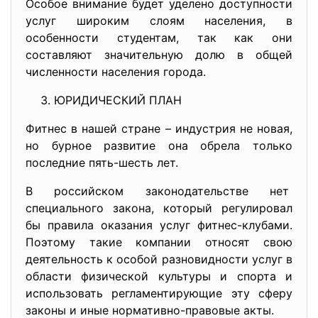
Особое внимание будет уделено доступности
услуг широким слоям населения, в
особенности студентам, так как они
составляют значительную долю в общей
численности населения города.
ЮРИДИЧЕСКИЙ ПЛАН
Фитнес в нашей стране – индустрия не новая,
но бурное развитие она обрела только
последние пять-шесть лет.
В российском законодательстве нет
специального закона, который регулировал
бы правила оказания услуг фитнес-клубами.
Поэтому такие компании относят свою
деятельность к особой разновидности услуг в
области физической культуры и спорта и
использовать регламентирующие эту сферу
законы и иные нормативно-правовые акты.