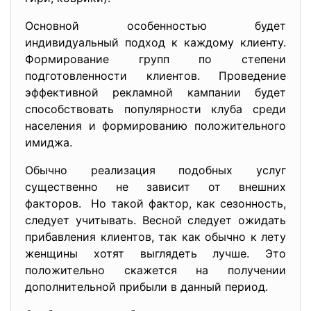
Основной особенностью будет
индивидуальный подход к каждому клиенту.
Формирование групп по степени
подготовленности клиентов. Проведение
эффективной рекламной кампании будет
способствовать популярности клуба среди
населения и формированию положительного
имиджа.
Обычно реализация подобных услуг
существенно не зависит от внешних
факторов. Но такой фактор, как сезонность,
следует учитывать. Весной следует ожидать
прибавления клиентов, так как обычно к лету
женщины хотят выглядеть лучше. Это
положительно скажется на получении
дополнительной прибыли в данный период.