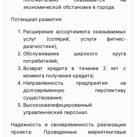
экономической обстановке в городе.
Потенциал развития:
Расширение ассортимента оказываемых
услуг (солярий, услуги фитнес-
диагностики);
Обслуживание широкого круга
потребителей;
Возврат кредита в течение 2 лет с
момента получения кредита;
Направленность предприятия на
долговременную перспективу
существования;
Высококвалифицированный
управленческий персонал.
Надежность и своевременность реализации
проекта: Проведенные маркетинговые