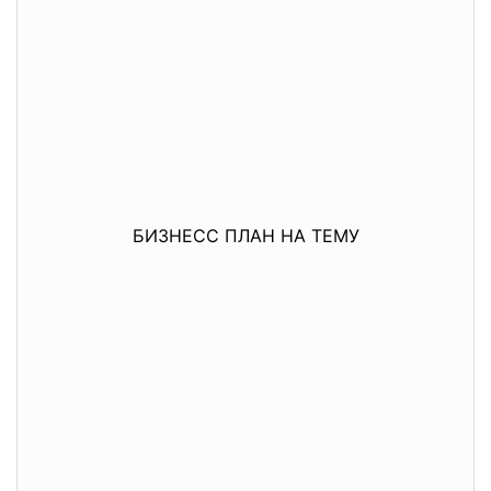
БИЗНЕСС ПЛАН НА ТЕМУ