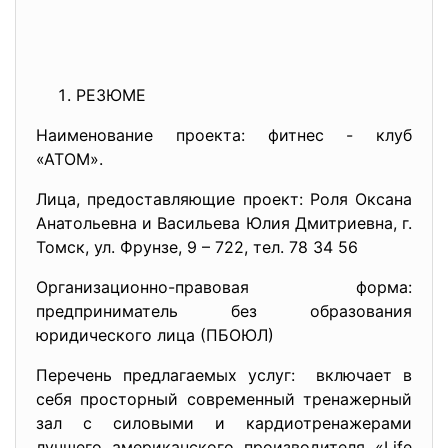
РЕЗЮМЕ
Наименование проекта: фитнес - клуб
«АТОМ».
Лица, предоставляющие проект: Роля Оксана
Анатольевна и Васильева Юлия Дмитриевна, г.
Томск, ул. Фрунзе, 9 – 722, тел. 78 34 56
Организационно-правовая форма:
предприниматель без образования
юридического лица (ПБОЮЛ)
Перечень предлагаемых услуг: включает в
себя просторный современный тренажерный
зал с силовыми и кардиотренажерами
лучшего американского производителя «Life