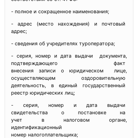
- полное и сокращенное
наименования;
- адрес (место нахождения) и почтовый
адрес;
- сведения об учредителях
туроператора;
- серия, номер и дата выдачи документа,
подтверждающего факт
внесения записи о юридическом лице,
осуществляющем
оздоровительную
деятельность, в единый государственный
реестр юридических лиц;
- серия, номер и дата выдачи
свидетельства о постановке на
учет в налоговом органе,
идентификационный
номер налогоплательщика;