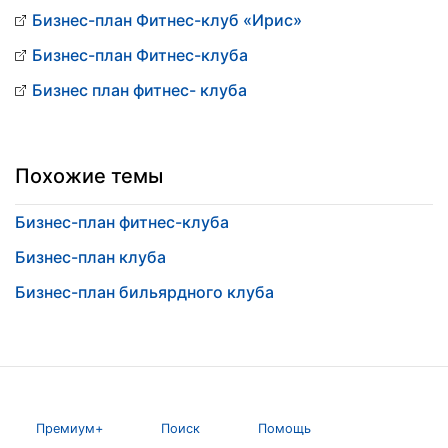
Бизнес-план Фитнес-клуб «Ирис»
Бизнес-план Фитнес-клуба
Бизнес план фитнес- клуба
Похожие темы
Бизнес-план фитнес-клуба
Бизнес-план клуба
Бизнес-план бильярдного клуба
Премиум+
Поиск
Помощь