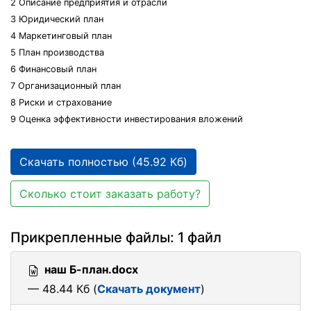
2 Описание предприятия и отрасли
3 Юридический план
4 Маркетинговый план
5 План производства
6 Финансовый план
7 Организационный план
8 Риски и страхование
9 Оценка эффективности инвестирования вложений
Скачать полностью (45.92 Кб)
Сколько стоит заказать работу?
Прикрепленные файлы: 1 файл
наш Б-план.docx
— 48.44 Кб (
Скачать документ
)