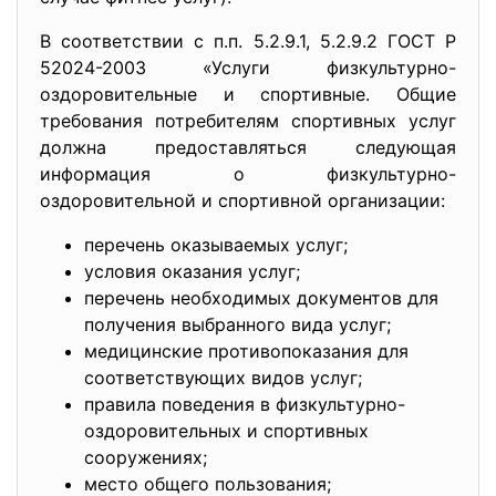
В соответствии с п.п. 5.2.9.1, 5.2.9.2 ГОСТ Р
52024-2003 «Услуги физкультурно-
оздоровительные и спортивные. Общие
требования потребителям спортивных услуг
должна предоставляться следующая
информация о физкультурно-
оздоровительной и спортивной организации:
перечень оказываемых услуг;
условия оказания услуг;
перечень необходимых документов для
получения выбранного вида услуг;
медицинские противопоказания для
соответствующих видов услуг;
правила поведения в физкультурно-
оздоровительных и спортивных
сооружениях;
место общего пользования;