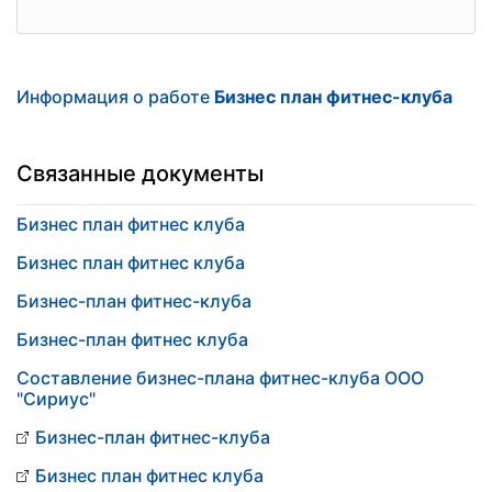
Информация о работе
Бизнес план фитнес-клуба
Связанные документы
Бизнес план фитнес клуба
Бизнес план фитнес клуба
Бизнес-план фитнес-клуба
Бизнес-план фитнес клуба
Составление бизнес-плана фитнес-клуба ООО
"Сириус"
Бизнес-план фитнес-клуба
Бизнес план фитнес клуба