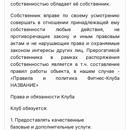
собственностью обладает её собственник.
Собственник вправе по своему усмотрению
совершать в отношении принадлежащей ему
собственности любые действия, не
противоречащие закону и иным правовым
актам и не нарушающие права и охраняемые
законом интересы других лиц. Прерогативой
собственника в рамках распоряжения
собственностью является в т.ч. составление
правил работы объекта, в нашем случае -
«Правила и политика Фитнес-Клуба
НАЗВАНИЕ»
Права и обязанности Клуба
Клуб обязуется:
1. Предоставлять качественные
базовые и дополнительные
услуги.