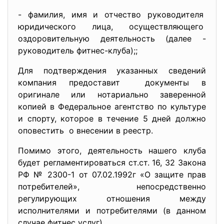
- фамилия, имя и отчество руководителя
юридического лица, осуществляющего
оздоровительную деятельность (далее -
руководитель фитнес-клуба);;
Для подтверждения указанных сведений
компания предоставит документы в
оригинале или нотариально заверенной
копией в Федеральное агентство по культуре
и спорту, которое в течение 5 дней должно
оповестить о внесении в реестр.
Помимо этого, деятельность нашего клуба
будет регламентироваться ст.ст. 16, 32 Закона
РФ № 2300-1 от 07.02.1992г «О защите прав
потребителей», непосредственно
регулирующих отношения между
исполнителями и потребителями (в данном
случае фитнес услуг).