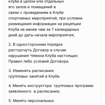
клуба в целом или отдельных
его залов и помещений в
связи с проведением в Клубе
спортивных мероприятий, при условии
размещения информации на
рецепции
Клуба не менее чем за 7 календарных
дней до даты начала
мероприятия;
2. В одностороннем порядке
расторгнуть Договор в случае
нарушения Членом Клуба
настоящих
Правил либо условий Договора.
3. Изменять расписания
групповых занятий в Клубе.
4. Менять инструктора групповых программ
заявленного в расписании;
5. Менять персональных