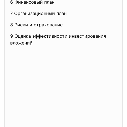
6 Финансовый план
7 Организационный план
8 Риски и страхование
9 Оценка эффективности инвестирования
вложений