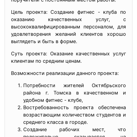
Цель проекта: Создание фитнес - клуба по
оказанию качественных услуг, с
высококвалифицированным персоналом, для
удовлетворения желаний клиентов хорошо
выглядеть и быть в форме.
Суть проекта: Оказание качественных услуг
клиентам по средним ценам.
Возможности реализации данного проекта:
Потребности жителей Октябрьского
района г. Томска в качественном и
удобном фитнес - клубе,
Востребованность проекта обеспечена
возрастающим количеством студентов и
среднего класса в городе.
Создание рабочих мест, что
положительно сказывается на