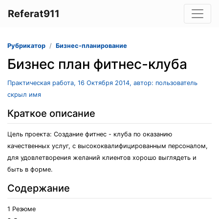
Referat911
Рубрикатор
Бизнес-планирование
Бизнес план фитнес-клуба
Практическая работа, 16 Октября 2014, автор: пользователь
скрыл имя
Краткое описание
Цель проекта: Создание фитнес - клуба по оказанию
качественных услуг, с высококвалифицированным персоналом,
для удовлетворения желаний клиентов хорошо выглядеть и
быть в форме.
Содержание
1 Резюме