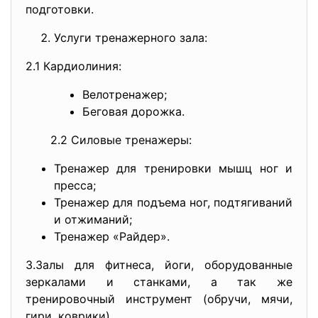
подготовки.
Услуги тренажерного зала:
2.1 Кардиолиния:
Велотренажер;
Беговая дорожка.
2.2 Силовые тренажеры:
Тренажер для тренировки мышц ног и
пресса;
Тренажер для подъема ног, подтягиваний
и отжиманий;
Тренажер «Райдер».
3.Залы для фитнеса, йоги, оборудованные
зеркалами и станками, а так же
тренировочный инструмент (обручи, мячи,
гири, коврики).