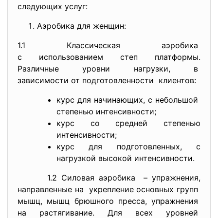
следующих услуг:
Аэробика для женщин:
1.1 Классическая аэробика
с использованием степ
платформы.
Различные уровни нагрузки, в
зависимости от
подготовленности клиентов:
курс для начинающих, с небольшой
степенью интенсивности;
курс со средней степенью
интенсивности;
курс для подготовленных, с
нагрузкой высокой интенсивности.
1.2 Силовая аэробика – упражнения,
направленные на укрепление основных групп
мышц, мышц брюшного пресса, упражнения
на растягивание. Для всех уровней