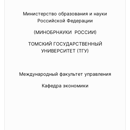
Министерство образования и науки
Российской Федерации
(МИНОБРНАУКИ РОССИИ)
ТОМСКИЙ ГОСУДАРСТВЕННЫЙ
УНИВЕРСИТЕТ (ТГУ)
Международный факультет управления
Кафедра экономики