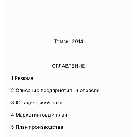
Томск 2014
ОГЛАВЛЕНИЕ
1 Резюме
2 Описание предприятия и отрасли
3 Юридический план
4 Маркетинговый план
5 План производства