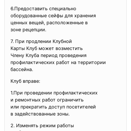
6.Предоставить специально
оборудованные сейфы для
хранения
ценных вещей, расположенные в
зоне рецепции.
7. При продлении Клубной
Карты Клуб может возместить
Члену Клуба период проведения
профилактических работ на
территории
бассейна.
Клуб вправе:
1.При проведении
профилактических
и ремонтных работ ограничить
или прекратить доступ
посетителей
в задействованные зоны.
2. Изменять режим работы