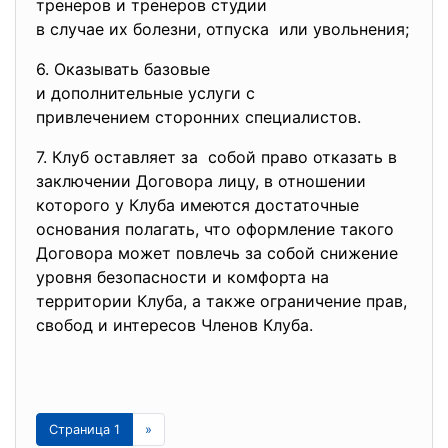
тренеров и тренеров студии
в случае их болезни, отпуска или увольнения;
6. Оказывать базовые
и дополнительные услуги с
привлечением сторонних
специалистов.
7. Клуб оставляет за собой право отказать в
заключении Договора лицу, в отношении
которого у Клуба имеются достаточные
основания полагать, что оформление такого
Договора может повлечь за собой снижение
уровня безопасности и комфорта на
территории Клуба, а также ограничение прав,
свобод и интересов Членов Клуба.
Страница 1
»