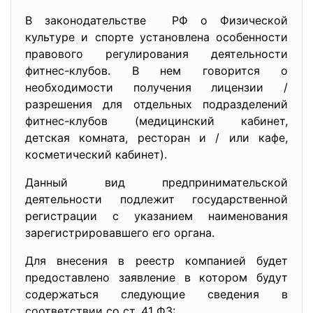
В законодательстве РФ о Физической
культуре и спорте установлена особенности
правового регулирования деятельности
фитнес-клубов. В нем говорится о
необходимости получения лицензии /
разрешения для отдельных подразделений
фитнес-клубов (медицинский кабинет,
детская комната, ресторан и / или кафе,
косметический кабинет).
Данный вид предпринимательской
деятельности подлежит государственной
регистрации с указанием наименования
зарегистрировавшего его органа.
Для внесения в реестр компанией будет
предоставлено заявление в котором будут
содержаться следующие сведения в
соответствии со ст. 41 ФЗ: