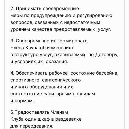
2. Принимать своевременные
меры по предупреждению и
регулированию
вопросов, связанных с недостаточным
уровнем качества
предоставляемых услуг.
3. Своевременно информировать
Члена Клуба об изменениях
в структуре услуг, оказываемых по Договору,
и условиях их оказания.
4. Обеспечивать рабочее состояние бассейна,
спортивного, сантехнического
и иного оборудования и их
соответствие санитарным
правилам
и нормам.
5.Предоставлять Членам
Клуба один шкаф в раздевалке
для переодевания.