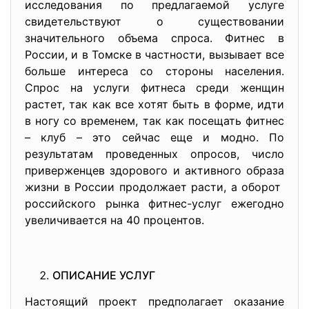
исследования по предлагаемой услуге
свидетельствуют о существовании
значительного объема спроса. Фитнес в
России, и в Томске в частности, вызывает все
больше интереса со стороны населения.
Спрос на услуги фитнеса среди женщин
растет, так как все хотят быть в форме, идти
в ногу со временем, так как посещать фитнес
– клуб – это сейчас еще и модно. По
результатам проведенных опросов, число
приверженцев здорового и активного образа
жизни в России продолжает расти, а оборот
российского рынка фитнес-услуг ежегодно
увеличивается на 40 процентов.
ОПИСАНИЕ УСЛУГ
Настоящий проект предполагает оказание