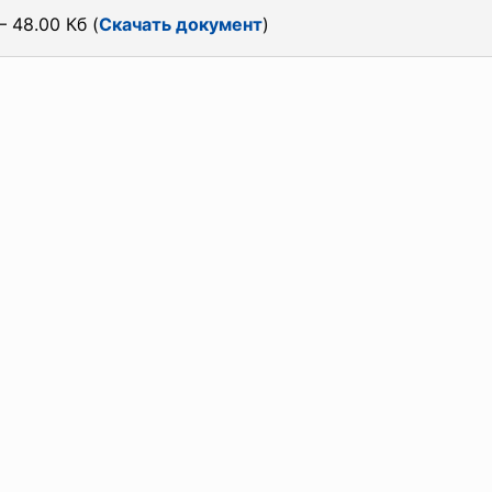
 48.00 Кб (
Скачать документ
)