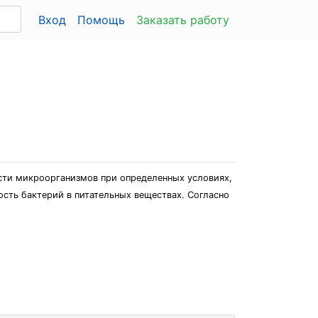
Вход
Помощь
Заказать работу
сти микроорганизмов при определенных условиях,
сть бактерий в питательных веществах. Согласно