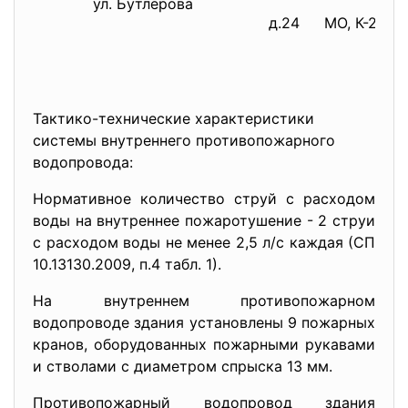
ул. Бутлерова
д.24
МО, К-200 м
Тактико-технические характеристики
системы внутреннего противопожарного
водопровода:
Нормативное количество струй с расходом
воды на внутреннее пожаротушение - 2 струи
с расходом воды не менее 2,5 л/с каждая (СП
10.13130.2009, п.4 табл. 1).
На внутреннем противопожарном
водопроводе здания установлены 9 пожарных
кранов, оборудованных пожарными рукавами
и стволами с диаметром спрыска 13 мм.
Противопожарный водопровод здания