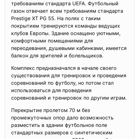
требованиям стандарта UEFA. Футбольный
газон отвечает всем требованиям стандарта
Prestige XT PG 55. На полях с таким
покрытием тренируются команды ведущих
клубов Европы. Здание оснащено уютными,
комфортными помещениями для
переодевания, душевыми кабинками, имеется
балкон для зрителей и болельщиков.
Комплекс предназначался в начале своего
существования для тренировок и проведения
соревнований по футболу, но потом стал
использоваться для проведения
соревнований и тренировок по другим играм.
Перекрытие пролетом 70 м без
промежуточных опор дало возможность
разместить в здании футбольное поле
стандартных размеров с синтетическим