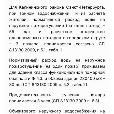
Для Калининского района Санкт-Петербурга,
при зонном водоснабжении и из расчета
жителей, нормативный расход воды на
наружное пожаротушение (на один пожар) -
55 л/с и расчетное количество
одновременных пожаров в городском округе
- 3 пожара, принимается согласно СП
8.13130.2009, п.5.1., табл. 1.
Нормативный расход воды на наружное
пожаротушение (на один пожар) принимаем
для здания класса функциональной пожарной
опасности Ф 4.3. и объема здания 230400 м3 -
30 л/с (СП 8.13130.2009 п. 5.2, табл. 2).
Продолжительность тушения пожара
принимается 3 часа (СП 8.13130.2009 п. 6.3)
Объектового наружного водоснабжения на