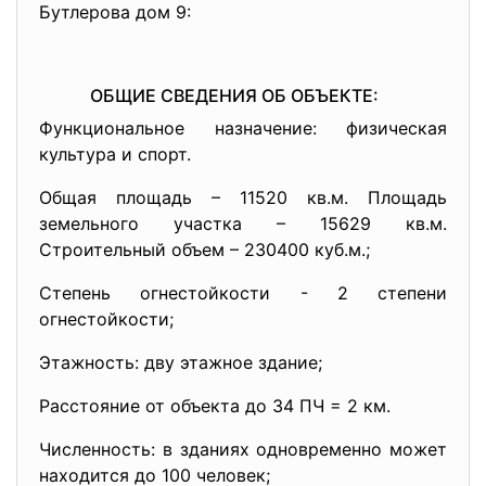
Бутлерова дом 9:
ОБЩИЕ СВЕДЕНИЯ ОБ ОБЪЕКТЕ:
Функциональное назначение: физическая
культура и спорт.
Общая площадь – 11520 кв.м. Площадь
земельного участка – 15629 кв.м.
Строительный объем – 230400 куб.м.;
Степень огнестойкости - 2 степени
огнестойкости;
Этажность: дву этажное здание;
Расстояние от объекта до 34 ПЧ = 2 км.
Численность: в зданиях одновременно может
находится до 100 человек;