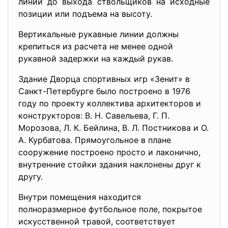
линии до выхода ствольщиков на исходные
позиции или подъема на высоту.
Вертикальные рукавные линии должны
крепиться из расчета не менее одной
рукавной задержки на каждый рукав.
Здание Дворца спортивных игр «Зенит» в
Санкт-Петербурге было построено в 1976
году по проекту коллектива архитекторов и
конструкторов: В. Н. Савельева, Г. П.
Морозова, Л. К. Бейлина, В. Л. Постникова и О.
А. Курбатова. Прямоугольное в плане
сооружение построено просто и лаконично,
внутренние стойки здания наклонены друг к
другу.
Внутри помещения находится
полноразмерное футбольное поле, покрытое
искусственной травой, соответствует