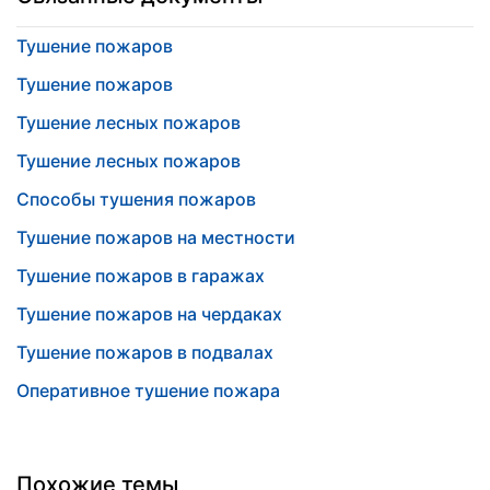
Тушение пожаров
Тушение пожаров
Тушение лесных пожаров
Тушение лесных пожаров
Способы тушения пожаров
Тушение пожаров на местности
Тушение пожаров в гаражах
Тушение пожаров на чердаках
Тушение пожаров в подвалах
Оперативное тушение пожара
Похожие темы