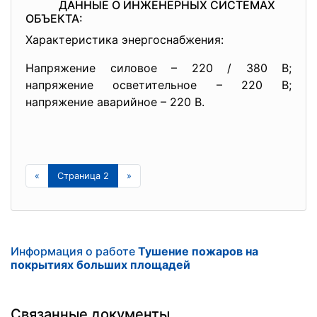
ДАННЫЕ О ИНЖЕНЕРНЫХ СИСТЕМАХ
ОБЪЕКТА:
Характеристика энергоснабжения:
Напряжение силовое – 220 / 380 В;
напряжение осветительное – 220 В;
напряжение аварийное – 220 В.
«
Страница 2
»
Информация о работе
Тушение пожаров на
покрытиях больших площадей
Связанные документы