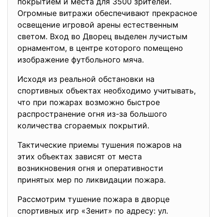
покрытием и места для 3500 зрителей.
Огромные витражи обеспечивают прекрасное
освещение игровой арены естественным
светом. Вход во Дворец выделен лучистым
орнаментом, в центре которого помещено
изображение футбольного мяча.
Исходя из реальной обстановки на
спортивных объектах необходимо учитывать,
что при пожарах возможно быстрое
распространение огня из-за большого
количества сгораемых покрытий.
Тактические приемы тушения пожаров на
этих объектах зависят от места
возникновения огня и оперативности
принятых мер по ликвидации пожара.
Рассмотрим тушение пожара в дворце
спортивных игр «Зенит» по адресу: ул.