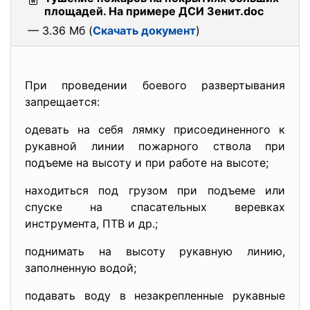
площадей. На примере ДСИ Зенит.doc
— 3.36 Мб (
Скачать документ
)
При проведении боевого развертывания
запрещается:
одевать на себя лямку присоединенного к
рукавной линии пожарного ствола при
подъеме на высоту и при работе на высоте;
находиться под грузом при подъеме или
спуске на спасательных веревках
инструмента, ПТВ и др.;
поднимать на высоту рукавную линию,
заполненную водой;
подавать воду в незакрепленные рукавные