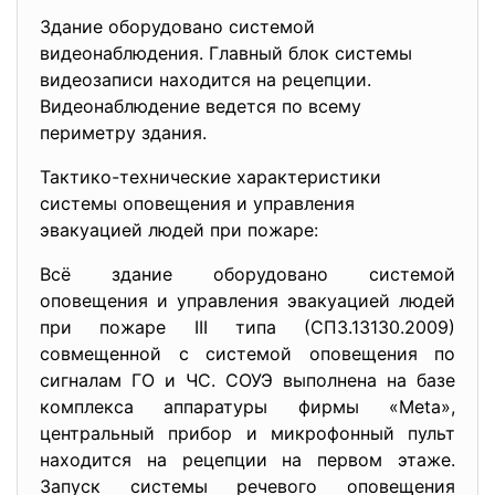
Здание оборудовано системой
видеонаблюдения. Главный блок системы
видеозаписи находится на рецепции.
Видеонаблюдение ведется по всему
периметру здания.
Тактико-технические характеристики
системы оповещения и управления
эвакуацией людей при пожаре:
Всё здание оборудовано системой
оповещения и управления эвакуацией людей
при пожаре III типа (СП3.13130.2009)
совмещенной с системой оповещения по
сигналам ГО и ЧС. СОУЭ выполнена на базе
комплекса аппаратуры фирмы «Meta»,
центральный прибор и микрофонный пульт
находится на рецепции на первом этаже.
Запуск системы речевого оповещения