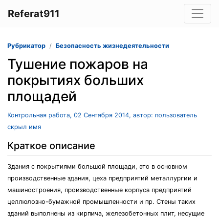
Referat911
Рубрикатор
Безопасность жизнедеятельности
Тушение пожаров на
покрытиях больших
площадей
Контрольная работа, 02 Сентября 2014, автор: пользователь
скрыл имя
Краткое описание
Здания с покрытиями большой площади, это в основном
производственные здания, цеха предприятий металлургии и
машиностроения, производственные корпуса предприятий
целлюлозно-бумажной промышленности и пр. Стены таких
зданий выполнены из кирпича, железобетонных плит, несущие