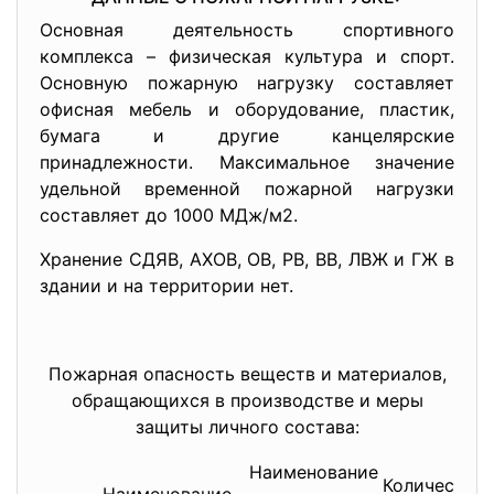
Основная деятельность спортивного
комплекса – физическая культура и спорт.
Основную пожарную нагрузку составляет
офисная мебель и оборудование, пластик,
бумага и другие канцелярские
принадлежности. Максимальное значение
удельной временной пожарной нагрузки
составляет до 1000 МДж/м2.
Хранение СДЯВ, АХОВ, ОВ, РВ, ВВ, ЛВЖ и ГЖ в
здании и на территории нет.
Пожарная опасность веществ и материалов,
обращающихся в производстве и меры
защиты личного состава:
Наименование
Количество