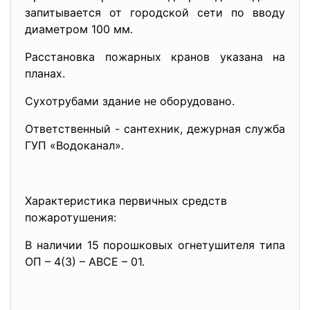
запитывается от городской сети по вводу
диаметром 100 мм.
Расстановка пожарных кранов указана на
планах.
Сухотрубами здание не оборудовано.
Ответственный - сантехник, дежурная служба
ГУП «Водоканал».
Характеристика первичных средств
пожаротушения:
В наличии 15 порошковых огнетушителя типа
ОП – 4(3) – АВСЕ – 01.