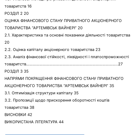
товаритств 16
РОЗДІЛ 2 20
ОЦІНКА ФІНАНСОВОГО СТАНУ ПРИВАТНОГО АКЦІОНЕРНОГО
ТОВАРИСТВА “АРТЕМІВСЬК ВАЙНЕРІ” 20
2.1. Характеристика та основні показники діяльності товаритства
20
2.2. Оцінка капіталу акціонерного товаритства 23
2.3. Аналіз фінансової стійкості, ліквідності і платоспроможності
товаритств………………………………………………………………………..27
РОЗДІЛ 3 35
НАПРЯМИ ПОКРАЩЕННЯ ФІНАНСОВОГО СТАНУ ПРИВАТНОГО
АКЦІОНЕРНОГО ТОВАРИСТВА “АРТЕМІВСЬК ВАЙНЕРІ” 35
3.1. Оптимізація структури капіталу 35
3.2. Пропозиції щодо прискорення оборотності коштів
товаритства 38
ВИСНОВКИ 42
ВИКОРИСТАНА ЛІТЕРАТУРА 44