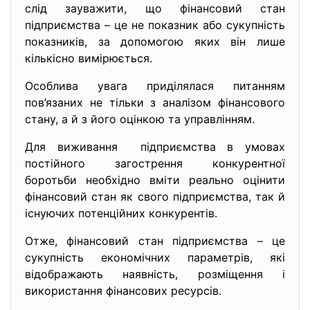
слід зауважити, що фінансовий стан
підприємства – це не показник або сукупність
показників, за допомогою яких він лише
кількісно вимірюється.
Особлива увага приділялася питанням
пов’язаних не тільки з аналізом фінансового
стану, а й з його оцінкою та управлінням.
Для виживання підприємства в умовах
постійного загострення конкурентної
боротьби необхідно вміти реально оцінити
фінансовий стан як свого підприємства, так й
існуючих потенційних конкурентів.
Отже, фінансовий стан підприємства – це
сукупність економічних параметрів, які
відображають наявність, розміщення і
використання фінансових ресурсів.