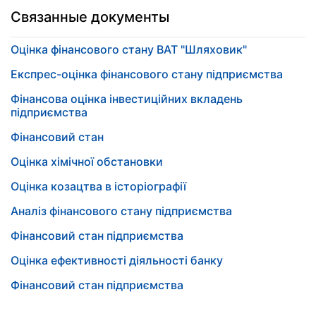
Связанные документы
Оцінка фінансового стану ВАТ "Шляховик"
Експрес-оцінка фінансового стану підприємства
Фінансова оцінка інвестиційних вкладень
підприємства
Фінансовий стан
Оцінка хімічної обстановки
Оцінка козацтва в історіографії
Аналіз фінансового стану підприємства
Фінансовий стан підприємства
Оцінка ефективності діяльності банку
Фінансовий стан підприємства