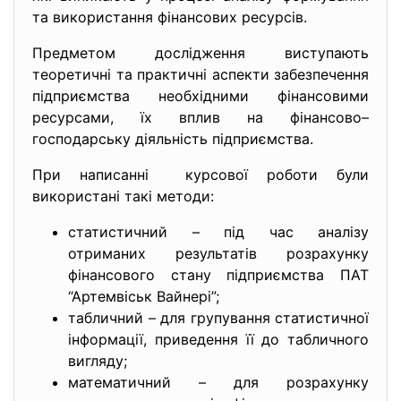
та використання фінансових ресурсів.
Предметом дослідження виступають
теоретичні та практичні аспекти забезпечення
підприємства необхідними фінансовими
ресурсами, їх вплив на фінансово–
господарську діяльність підприємства.
При написанні курсової роботи були
використані такі методи:
статистичний – під час аналізу
отриманих результатів розрахунку
фінансового стану підприємства ПАТ
“Артемвіськ Вайнері”;
табличний – для групування статистичної
інформації, приведення її до табличного
вигляду;
математичний – для розрахунку