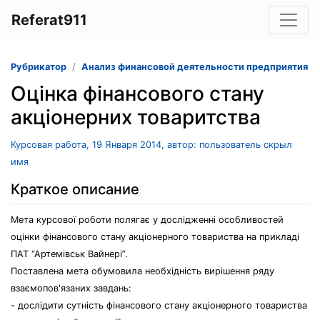
Referat911
Рубрикатор
Анализ финансовой деятельности предприятия
Оцінка фінансового стану
акціонерних товаритства
Курсовая работа, 19 Января 2014, автор: пользователь скрыл
имя
Краткое описание
Мета курсової роботи полягає у дослідженні особливостей
оцінки фінансового стану акціонерного товариства на прикладі
ПАТ “Артемівськ Вайнері”.
Поставлена мета обумовила необхідність вирішення ряду
взаємопов'язаних завдань:
- дослідити сутність фінансового стану акціонерного товариства