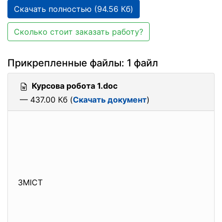
Скачать полностью (94.56 Кб)
Сколько стоит заказать работу?
Прикрепленные файлы: 1 файл
Курсова робота 1.doc
— 437.00 Кб (
Скачать документ
)
ЗМІСТ