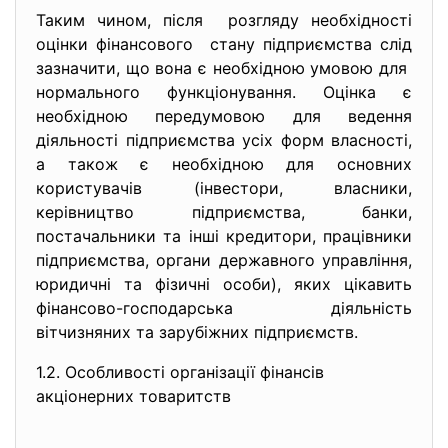
Таким чином, після розгляду необхідності
оцінки фінансового стану підприємства слід
зазначити, що вона є необхідною умовою для
нормального функціонування. Оцінка є
необхідною передумовою для ведення
діяльності підприємства усіх форм власності,
а також є необхідною для основних
користувачів (інвестори, власники,
керівництво підприємства, банки,
постачальники та інші кредитори, працівники
підприємства, органи державного управління,
юридичні та фізичні особи), яких цікавить
фінансово-господарська діяльність
вітчизняних та зарубіжних підприємств.
1.2. Особливості організації фінансів
акціонерних товаритств