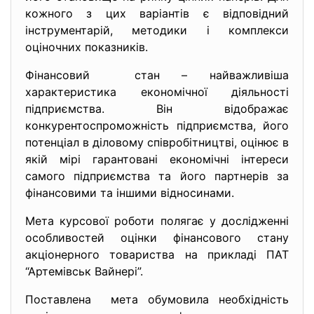
кожного з цих варіантів є відповідний
інструментарій, методики і комплекси
оціночних показників.
Фінансовий стан – найважливіша
характеристика економічної діяльності
підприємства. Він відображає
конкурентоспроможність підприємства, його
потенціал в діловому співробітництві, оцінює в
якій мірі гарантовані економічні інтереси
самого підприємства та його партнерів за
фінансовими та іншими відносинами.
Мета курсової роботи полягає у дослідженні
особливостей оцінки фінансового стану
акціонерного товариства на прикладі ПАТ
“Артемівськ Вайнері”.
Поставлена мета обумовила необхідність