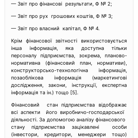
— Звіт про фінансові результати, Ф № 2;
— Звіт про рух грошових коштів, Ф № 3;
— Звіт про власний капітал, Ф № 4.
Крім фінансової звітності використовується
інша інформація, яка доступна тільки
персоналу підприємства, зокрема, планово-
нормативна (фінансовий план, нормативи),
конструкторсько-технологічна інформація,
позаоблікова інформація (маркетингові
дослідження, закони, інструкції, експертна
інформація та ін.) тощо [5].
Фінансовий стан підприємства відображає
всі аспекти його виробничо-господарської
діяльності. За допомогою аналізу фінансового
стану підприємства зацікавлені особи
(інвестори, кредитори, менеджери тощо)